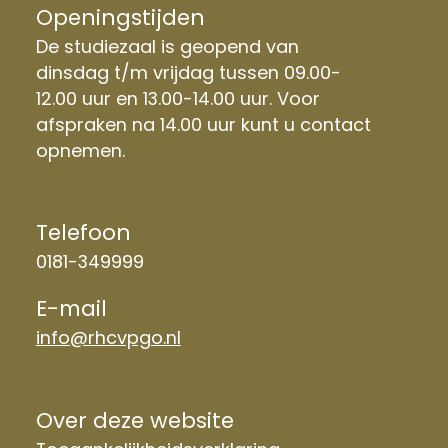
Openingstijden
De studiezaal is geopend van
dinsdag t/m vrijdag tussen 09.00-
12.00 uur en 13.00-14.00 uur. Voor
afspraken na 14.00 uur kunt u contact
opnemen.
Telefoon
0181-349999
E-mail
info@rhcvpgo.nl
Over deze website