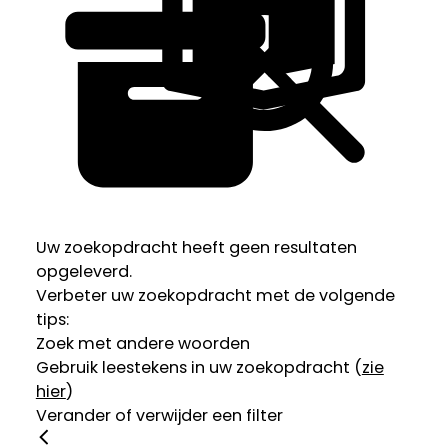
Uw zoekopdracht heeft geen resultaten
opgeleverd.
Verbeter uw zoekopdracht met de volgende
tips:
Zoek met andere woorden
Gebruik leestekens in uw zoekopdracht (
zie
hier
)
Verander of verwijder een filter