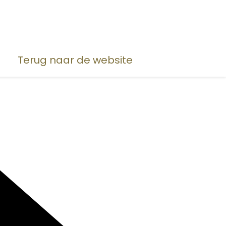
Terug naar de website