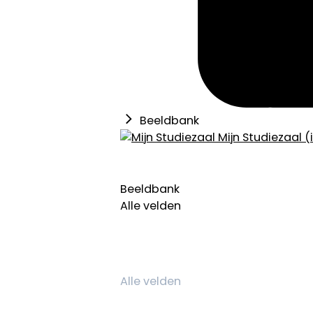
Beeldbank
Mijn Studiezaal (
Beeldbank
Alle velden