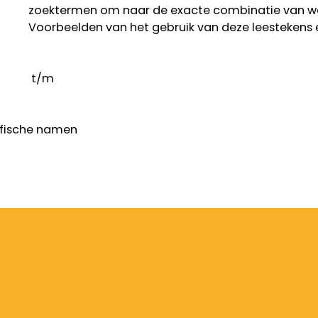
zoektermen om naar de exacte combinatie van w
Voorbeelden van het gebruik van deze leestekens 
t/m
fische namen