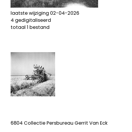
laatste wijziging 02-04-2026
4 gedigitaliseerd
totaal 1 bestand
6804 Collectie Persbureau Gerrit Van Eck