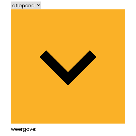
weergave: