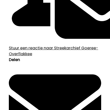
Stuur een reactie naar Streekarchief Goeree-
Overflakkee
Delen