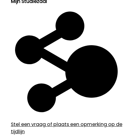
Mijn Studiezaal
Stel een vraag of plaats een opmerking op de
tijdlijn