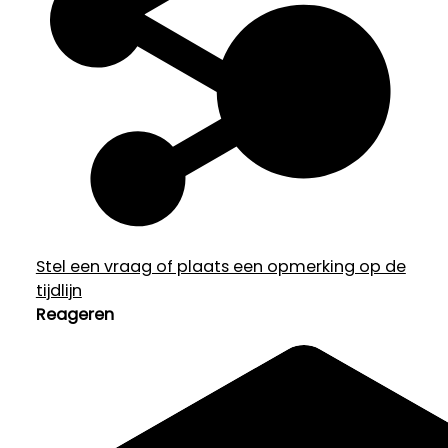
Stel een vraag of plaats een opmerking op de
tijdlijn
Reageren