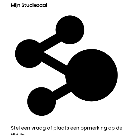
Mijn Studiezaal
Stel een vraag of plaats een opmerking op de