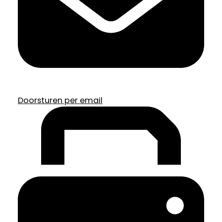
Doorsturen per email