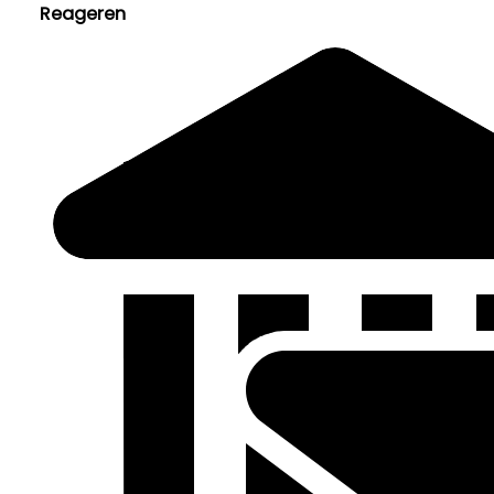
Reageren