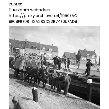
Printen
Duurzaam webadres