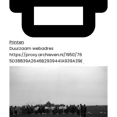
Printen
Duurzaam webadres