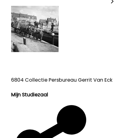
6804 Collectie Persbureau Gerrit Van Eck
Mijn Studiezaal