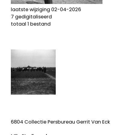
laatste wijziging 02-04-2026
7 gedigitaliseerd
totaal 1 bestand
6804 Collectie Persbureau Gerrit Van Eck