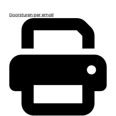
Doorsturen per email