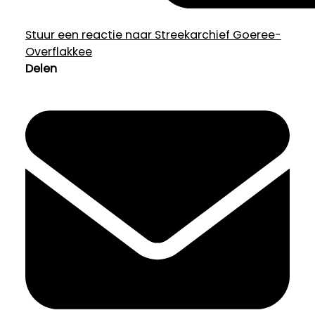
Stuur een reactie naar Streekarchief Goeree-
Overflakkee
Delen