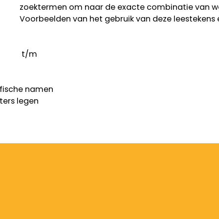
zoektermen om naar de exacte combinatie van w
Voorbeelden van het gebruik van deze leestekens 
t/m
fische namen
lters legen