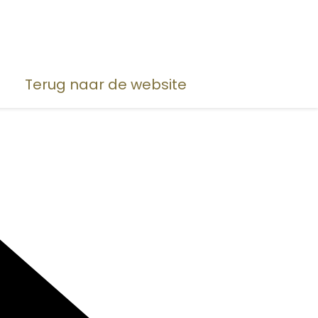
Terug naar de website