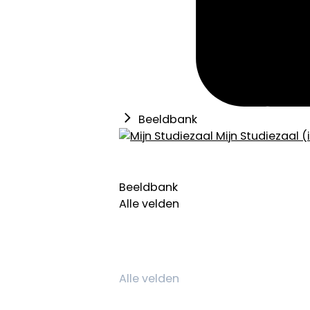
Beeldbank
Mijn Studiezaal (
Beeldbank
Alle velden