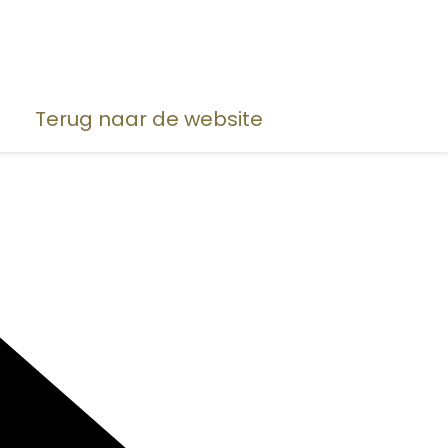
Terug naar de website