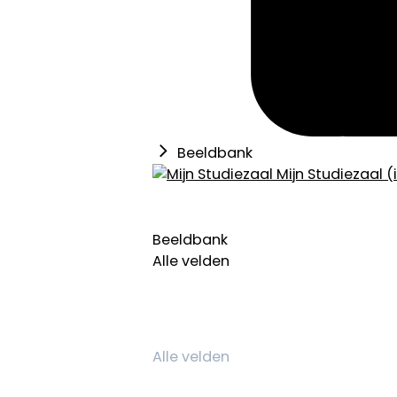
Beeldbank
Mijn Studiezaal (
Beeldbank
Alle velden