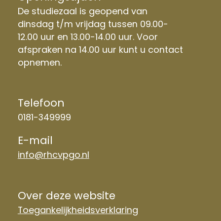
De studiezaal is geopend van
dinsdag t/m vrijdag tussen 09.00-
12.00 uur en 13.00-14.00 uur. Voor
afspraken na 14.00 uur kunt u contact
opnemen.
Telefoon
0181-349999
E-mail
info@rhcvpgo.nl
Over deze website
Toegankelijkheidsverklaring