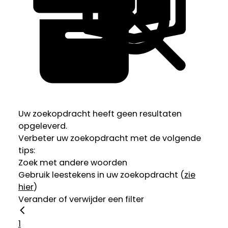
Uw zoekopdracht heeft geen resultaten
opgeleverd.
Verbeter uw zoekopdracht met de volgende
tips:
Zoek met andere woorden
Gebruik leestekens in uw zoekopdracht (
zie
hier
)
Verander of verwijder een filter
1