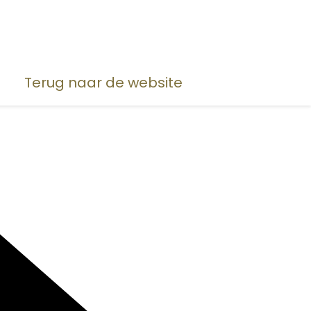
Terug naar de website