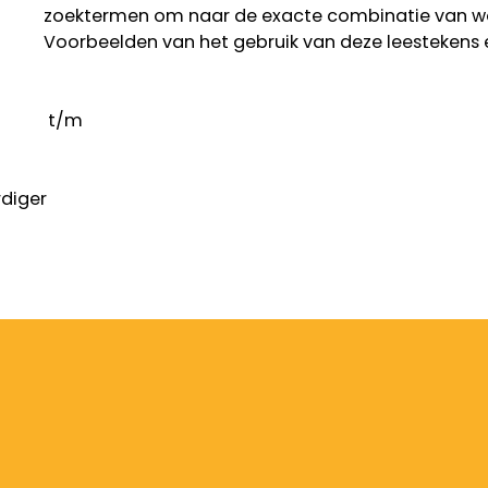
zoektermen om naar de exacte combinatie van w
Voorbeelden van het gebruik van deze leestekens 
t/m
diger