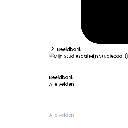
Beeldbank
Mijn Studiezaal (
Beeldbank
Alle velden