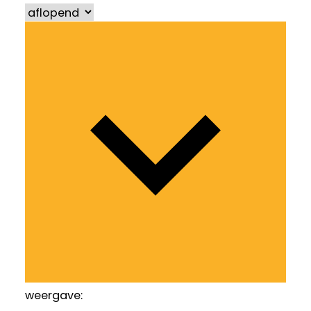
weergave: