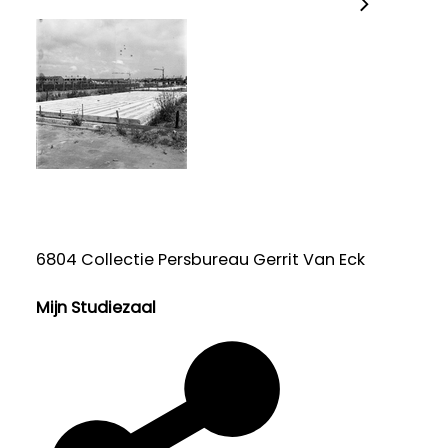
6804 Collectie Persbureau Gerrit Van Eck
Mijn Studiezaal