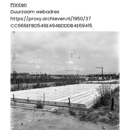
Printen
Duurzaam webadres