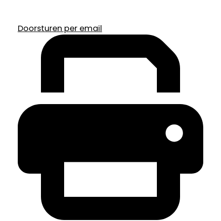
Doorsturen per email