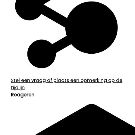
Stel een vraag of plaats een opmerking op de
tijdlijn
Reageren