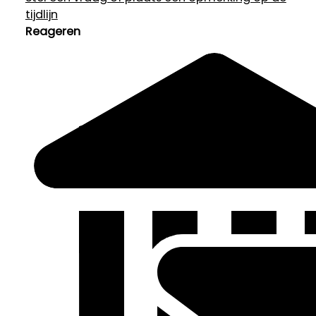
tijdlijn
Reageren