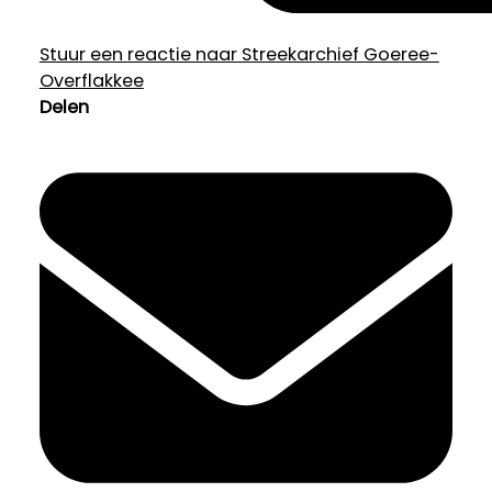
Stuur een reactie naar Streekarchief Goeree-
Overflakkee
Delen