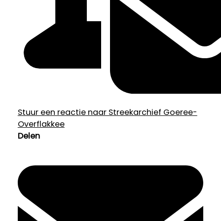
Stuur een reactie naar Streekarchief Goeree-
Overflakkee
Delen