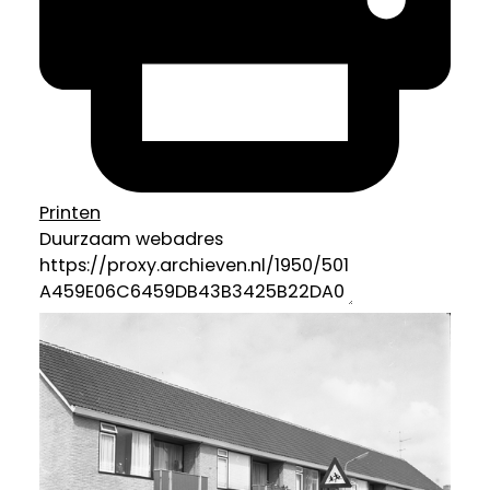
Printen
Duurzaam webadres