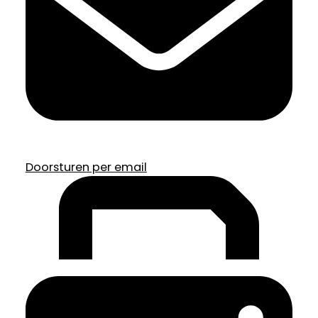
Doorsturen per email