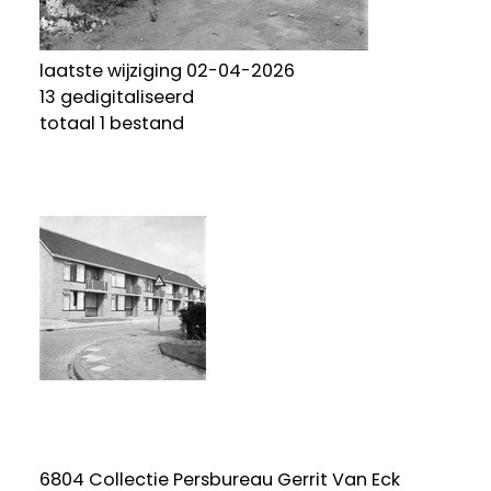
laatste wijziging 02-04-2026
13 gedigitaliseerd
totaal 1 bestand
6804 Collectie Persbureau Gerrit Van Eck