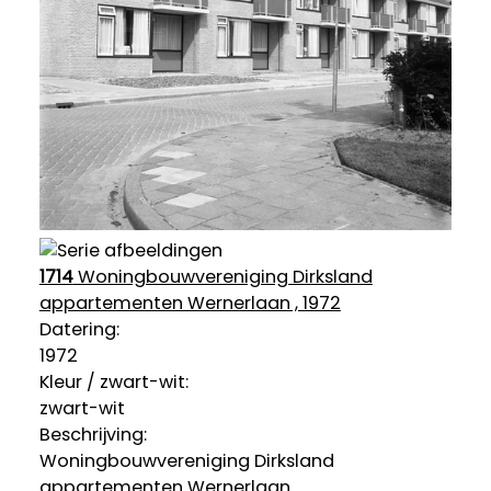
1714
Woningbouwvereniging Dirksland
appartementen Wernerlaan , 1972
Datering
:
1972
Kleur / zwart-wit:
zwart-wit
Beschrijving:
Woningbouwvereniging Dirksland
appartementen Wernerlaan