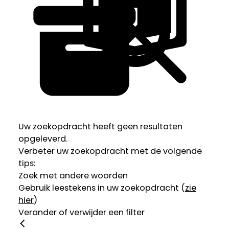
Uw zoekopdracht heeft geen resultaten
opgeleverd.
Verbeter uw zoekopdracht met de volgende
tips:
Zoek met andere woorden
Gebruik leestekens in uw zoekopdracht (
zie
hier
)
Verander of verwijder een filter