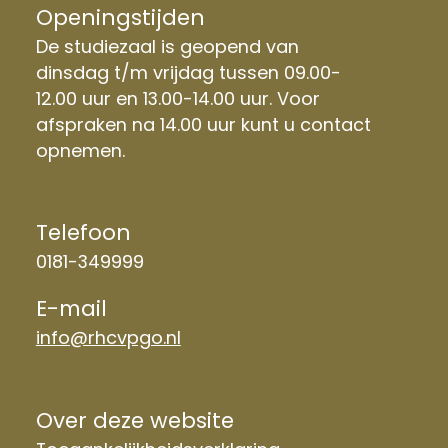
Openingstijden
De studiezaal is geopend van
dinsdag t/m vrijdag tussen 09.00-
12.00 uur en 13.00-14.00 uur. Voor
afspraken na 14.00 uur kunt u contact
opnemen.
Telefoon
0181-349999
E-mail
info@rhcvpgo.nl
Over deze website