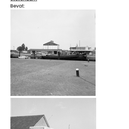
Bevat: