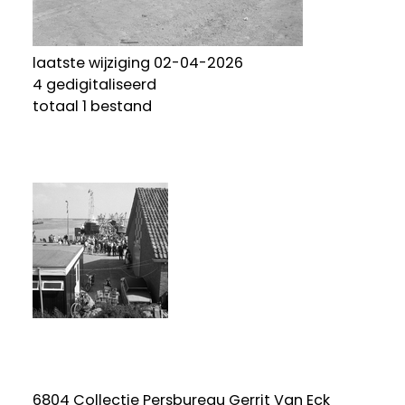
laatste wijziging 02-04-2026
4 gedigitaliseerd
totaal 1 bestand
6804 Collectie Persbureau Gerrit Van Eck