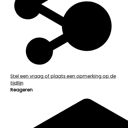
Stel een vraag of plaats een opmerking op de
tijdlijn
Reageren