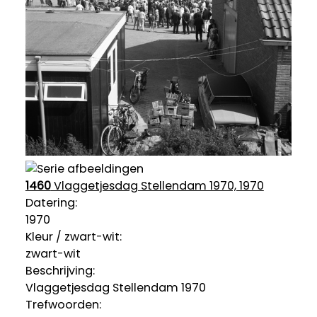
1460
Vlaggetjesdag Stellendam 1970, 1970
Datering
:
1970
Kleur / zwart-wit:
zwart-wit
Beschrijving:
Vlaggetjesdag Stellendam 1970
Trefwoorden: