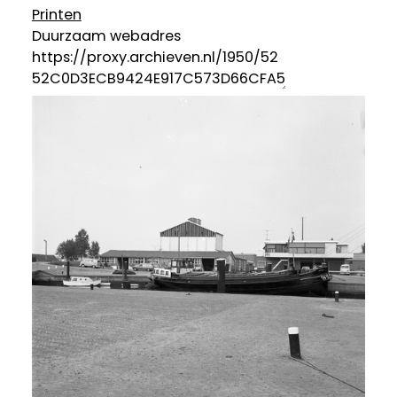
Printen
Duurzaam webadres