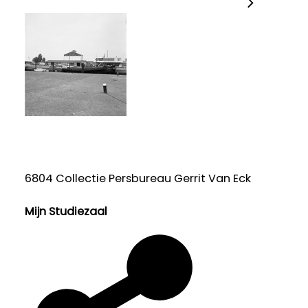
6804 Collectie Persbureau Gerrit Van Eck
Mijn Studiezaal