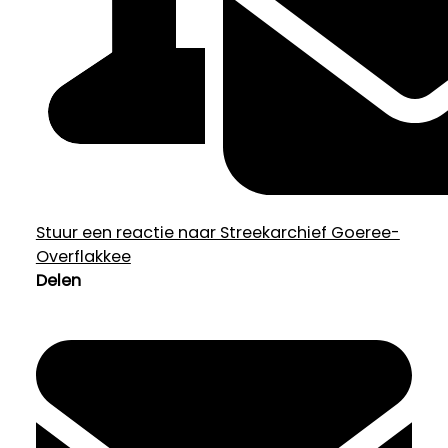
Stuur een reactie naar Streekarchief Goeree-
Overflakkee
Delen