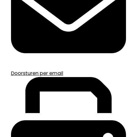
Doorsturen per email