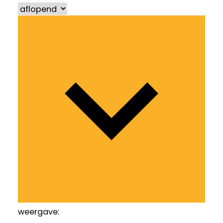
weergave: