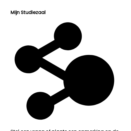
Mijn Studiezaal