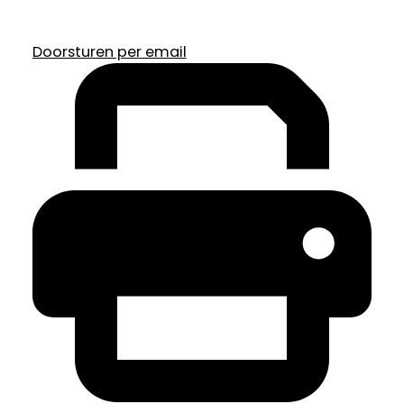
Doorsturen per email