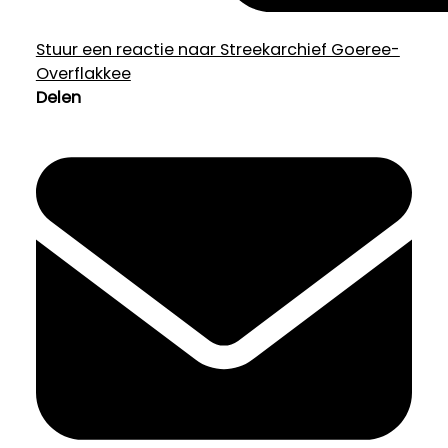
Stuur een reactie naar Streekarchief Goeree-
Overflakkee
Delen