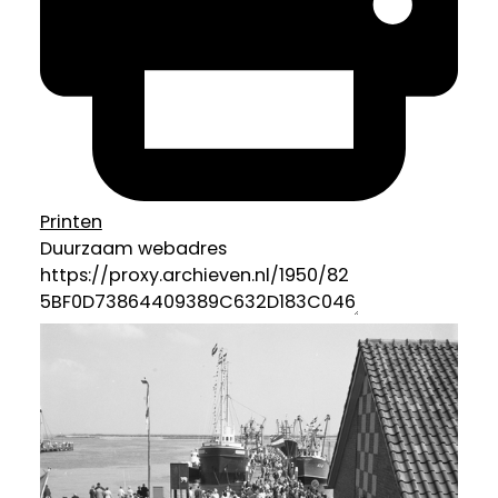
Printen
Duurzaam webadres