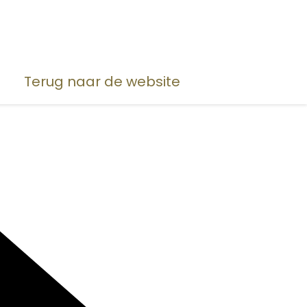
Terug naar de website