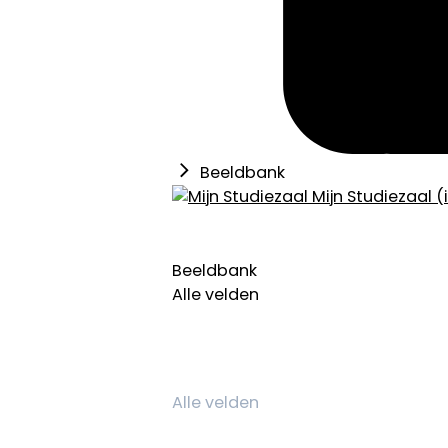
Beeldbank
Mijn Studiezaal (
Beeldbank
Alle velden