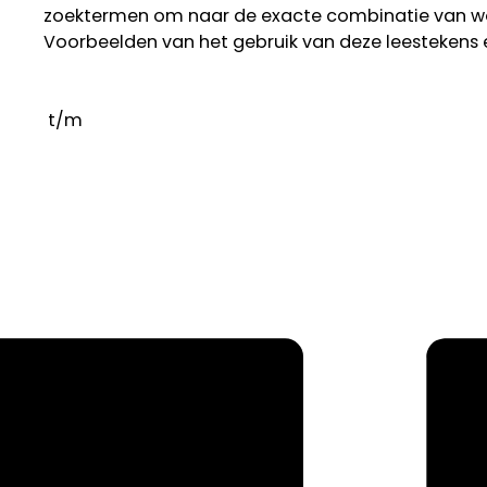
zoektermen om naar de exacte combinatie van w
Voorbeelden van het gebruik van deze leestekens 
t/m