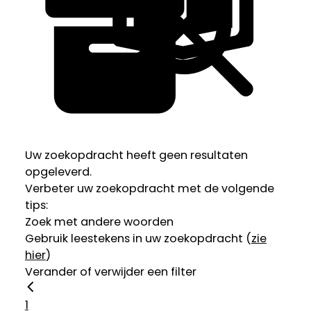
Uw zoekopdracht heeft geen resultaten
opgeleverd.
Verbeter uw zoekopdracht met de volgende
tips:
Zoek met andere woorden
Gebruik leestekens in uw zoekopdracht (
zie
hier
)
Verander of verwijder een filter
1