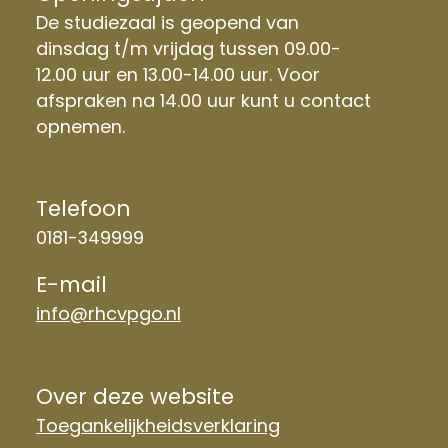
De studiezaal is geopend van
dinsdag t/m vrijdag tussen 09.00-
12.00 uur en 13.00-14.00 uur. Voor
afspraken na 14.00 uur kunt u contact
opnemen.
Telefoon
0181-349999
E-mail
info@rhcvpgo.nl
Over deze website
Toegankelijkheidsverklaring