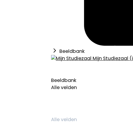
Beeldbank
Mijn Studiezaal (
Beeldbank
Alle velden