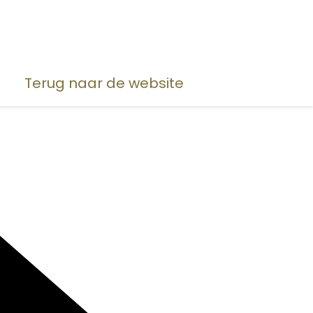
Terug naar de website