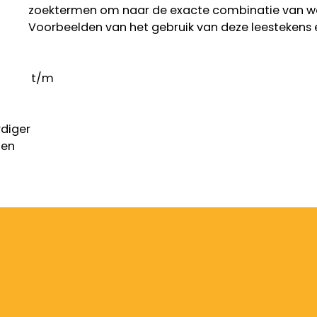
zoektermen om naar de exacte combinatie van w
Voorbeelden van het gebruik van deze leestekens 
t/m
diger
gen