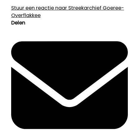
Stuur een reactie naar Streekarchief Goeree-
Overflakkee
Delen