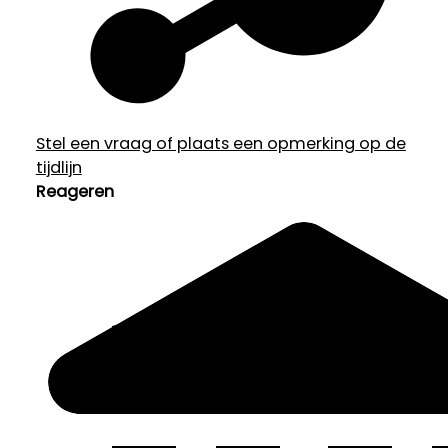
Stel een vraag of plaats een opmerking op de
tijdlijn
Reageren