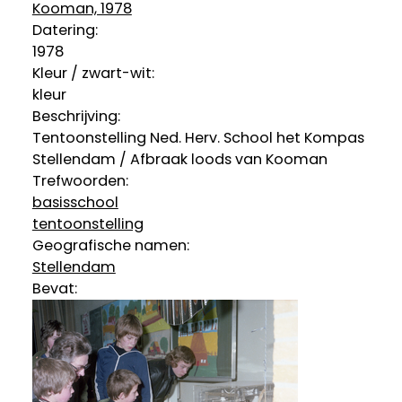
Kooman, 1978
Datering
:
1978
Kleur / zwart-wit:
kleur
Beschrijving:
Tentoonstelling Ned. Herv. School het Kompas
Stellendam / Afbraak loods van Kooman
Trefwoorden:
basisschool
tentoonstelling
Geografische namen:
Stellendam
Bevat: