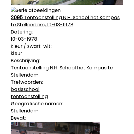
2095
Tentoonstelling N.H. School het Kompas
te Stellendam, 10-03-1978
Datering
:
10-03-1978
Kleur / zwart-wit:
kleur
Beschrijving:
Tentoonstelling N.H. School het Kompas te
Stellendam
Trefwoorden:
basisschool
tentoonstelling
Geografische namen:
Stellendam
Bevat: