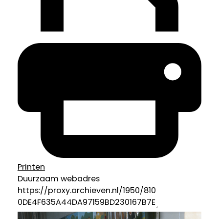
Printen
Duurzaam webadres