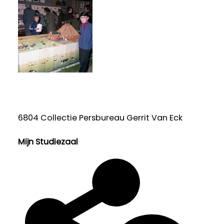
6804 Collectie Persbureau Gerrit Van Eck
Mijn Studiezaal