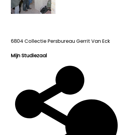
6804 Collectie Persbureau Gerrit Van Eck
Mijn Studiezaal