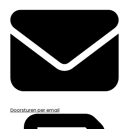
Doorsturen per email