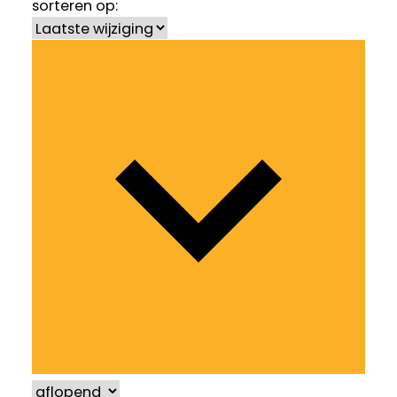
sorteren op: