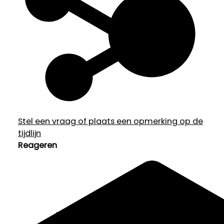
Stel een vraag of plaats een opmerking op de
tijdlijn
Reageren