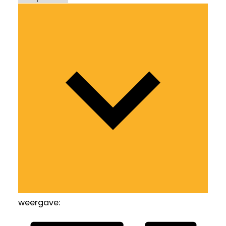
weergave: