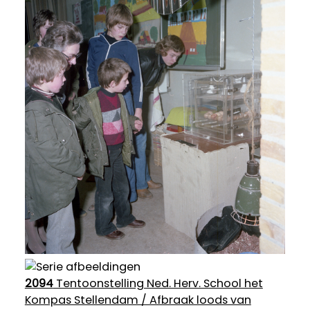
2094
Tentoonstelling Ned. Herv. School het
Kompas Stellendam / Afbraak loods van