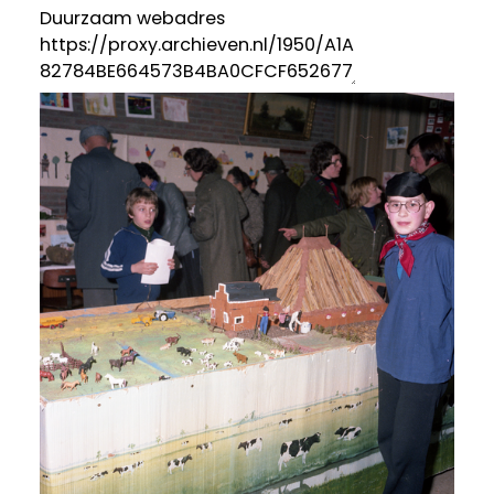
Duurzaam webadres