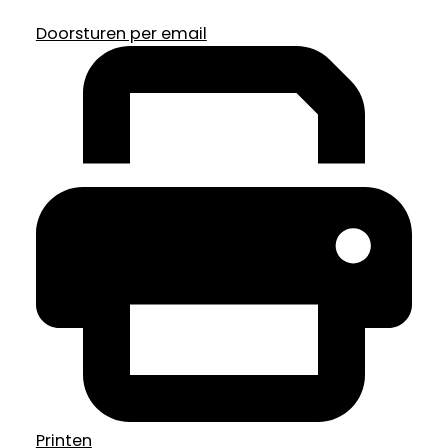
Doorsturen per email
Printen