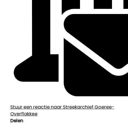
Stuur een reactie naar Streekarchief Goeree-
Overflakkee
Delen