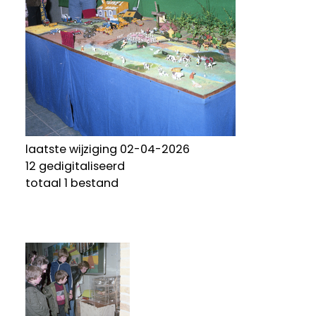
laatste wijziging 02-04-2026
12 gedigitaliseerd
totaal 1 bestand