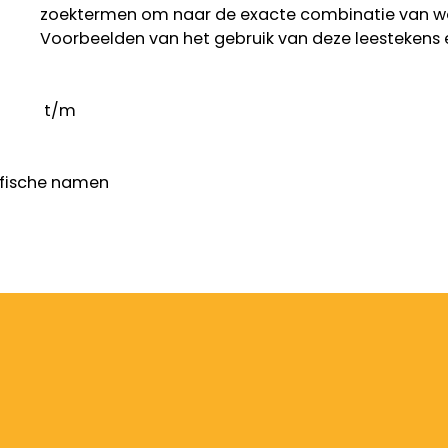
zoektermen om naar de exacte combinatie van w
Voorbeelden van het gebruik van deze leestekens 
t/m
fische namen