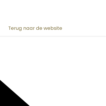
Terug naar de website