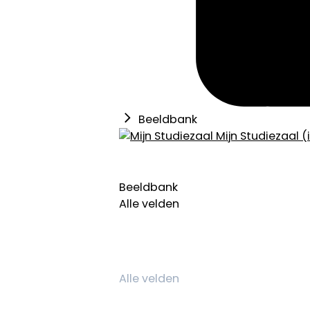
Beeldbank
Mijn Studiezaal (
Beeldbank
Alle velden