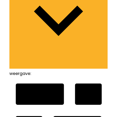
weergave: