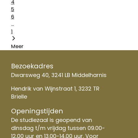
4
5
6
...
1
Meer
Bezoekadres
Dwarsweg 40, 3241 LB Middelharnis
Hendrik van Wijnstraat 1, 3232 TR
Brielle
Openingstijden
De studiezaal is geopend van
dinsdag t/m vrijdag tussen 09.00-
12.00 uur en 13.00-14.00 uur. Voor