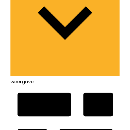
weergave: