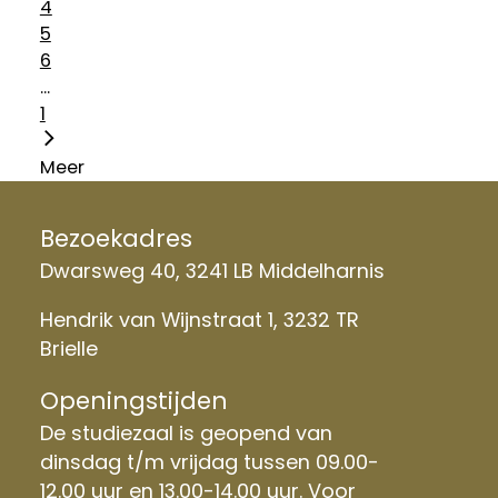
4
5
6
...
1
Meer
Bezoekadres
Dwarsweg 40, 3241 LB Middelharnis
Hendrik van Wijnstraat 1, 3232 TR
Brielle
Openingstijden
De studiezaal is geopend van
dinsdag t/m vrijdag tussen 09.00-
12.00 uur en 13.00-14.00 uur. Voor