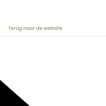
Terug naar de website