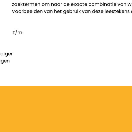
zoektermen om naar de exacte combinatie van w
Voorbeelden van het gebruik van deze leestekens 
t/m
diger
legen