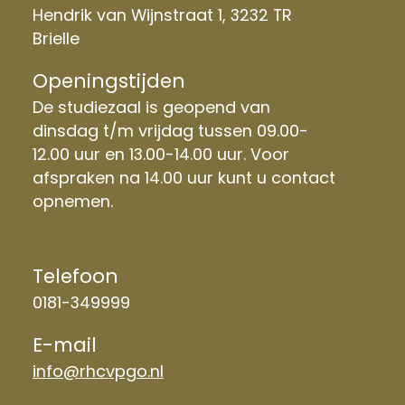
Hendrik van Wijnstraat 1, 3232 TR
Brielle
Openingstijden
De studiezaal is geopend van
dinsdag t/m vrijdag tussen 09.00-
12.00 uur en 13.00-14.00 uur. Voor
afspraken na 14.00 uur kunt u contact
opnemen.
Telefoon
0181-349999
E-mail
info@rhcvpgo.nl