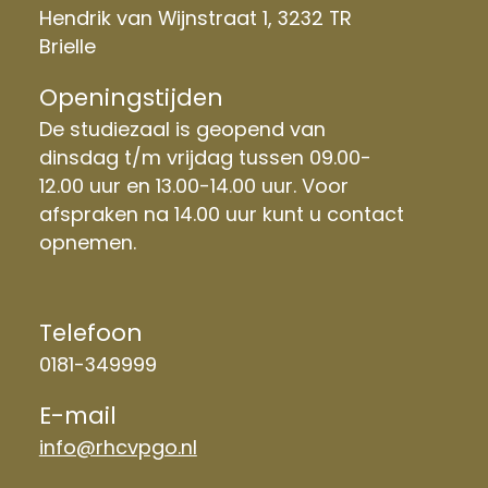
Hendrik van Wijnstraat 1, 3232 TR
Brielle
Openingstijden
De studiezaal is geopend van
dinsdag t/m vrijdag tussen 09.00-
12.00 uur en 13.00-14.00 uur. Voor
afspraken na 14.00 uur kunt u contact
opnemen.
Telefoon
0181-349999
E-mail
info@rhcvpgo.nl