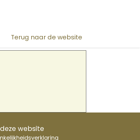
Terug naar de website
 deze website
kelijkheidsverklaring