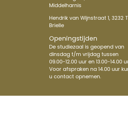
Middelharnis
Hendrik van Wijnstraat 1, 3232 
Brielle
Openingstijden
De studiezaal is geopend van
dinsdag t/m vrijdag tussen
09.00-12.00 uur en 13.00-14.00 u
Voor afspraken na 14.00 uur ku
u contact opnemen.