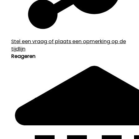
Stel een vraag of plaats een opmerking op de
tijdlijn
Reageren