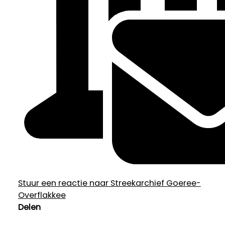
Stuur een reactie naar Streekarchief Goeree-
Overflakkee
Delen