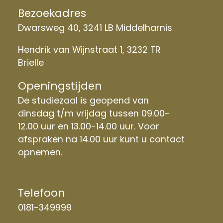
Bezoekadres
Dwarsweg 40, 3241 LB Middelharnis
Hendrik van Wijnstraat 1, 3232 TR
Brielle
Openingstijden
De studiezaal is geopend van
dinsdag t/m vrijdag tussen 09.00-
12.00 uur en 13.00-14.00 uur. Voor
afspraken na 14.00 uur kunt u contact
opnemen.
Telefoon
0181-349999