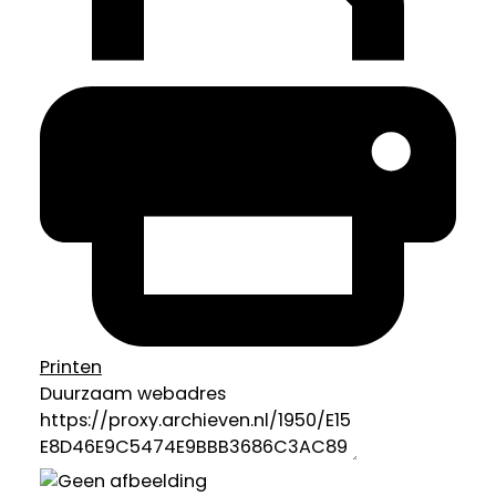
Printen
Duurzaam webadres