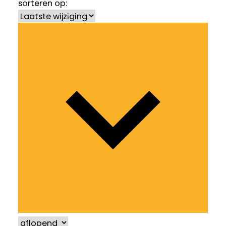
sorteren op: