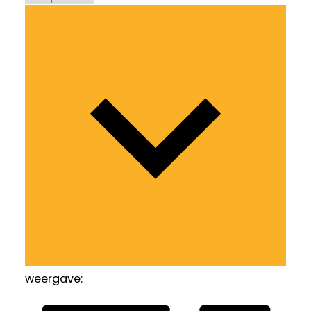
weergave: