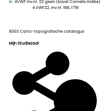
6003 Carto-topografische catalogus
Mijn Studiezaal