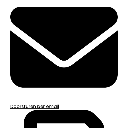
Doorsturen per email