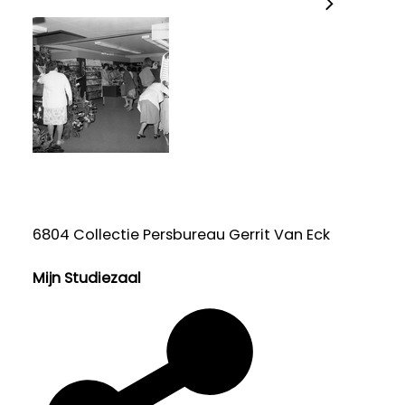
6804 Collectie Persbureau Gerrit Van Eck
Mijn Studiezaal