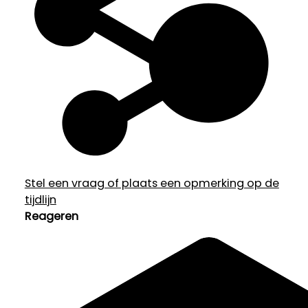
Stel een vraag of plaats een opmerking op de
tijdlijn
Reageren