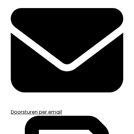
Doorsturen per email