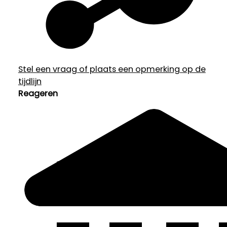
Stel een vraag of plaats een opmerking op de
tijdlijn
Reageren