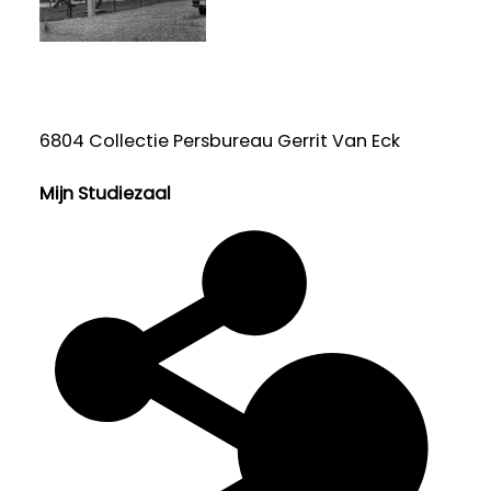
6804 Collectie Persbureau Gerrit Van Eck
Mijn Studiezaal