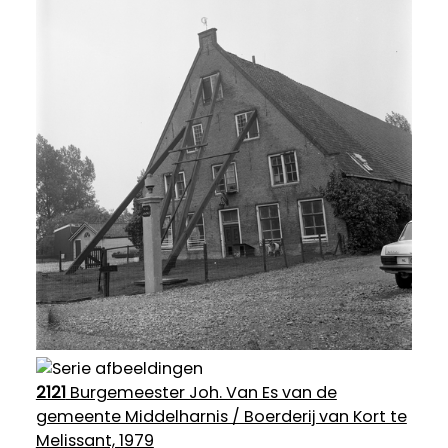
2121
Burgemeester Joh. Van Es van de
gemeente Middelharnis / Boerderij van Kort te
Melissant, 1979