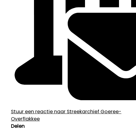
Stuur een reactie naar Streekarchief Goeree-
Overflakkee
Delen