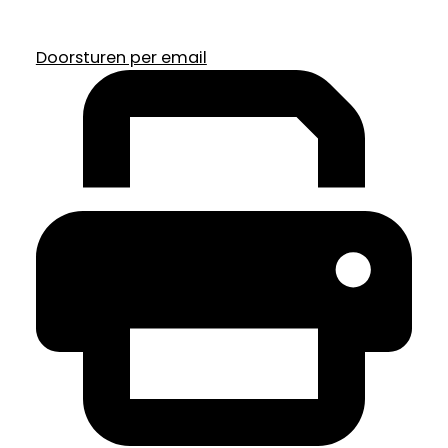
Doorsturen per email