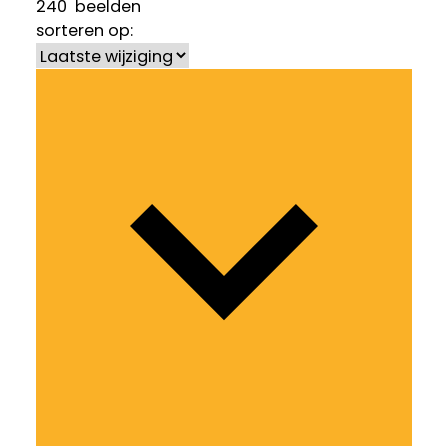
240
beelden
sorteren op: