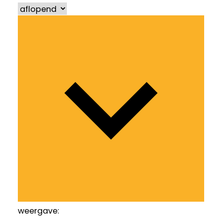
weergave: