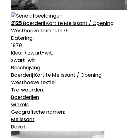
2125
Boerderij Kort te Melissant / Opening
Westhoeve textiel, 1979
Datering
:
1979
Kleur / zwart-wit:
zwart-wit
Beschrijving:
Boerderij Kort te Melissant / Opening
Westhoeve textiel
Trefwoorden:
Boerderijen
winkels
Geografische namen:
Melissant
Bevat: