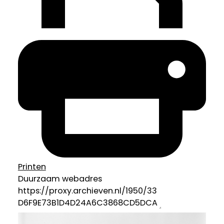
Printen
Duurzaam webadres