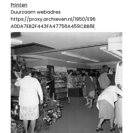
Printen
Duurzaam webadres