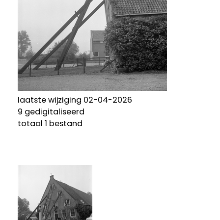
laatste wijziging 02-04-2026
9 gedigitaliseerd
totaal 1 bestand