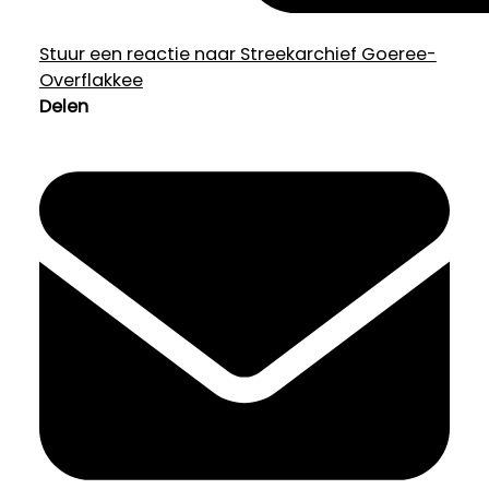
Stuur een reactie naar Streekarchief Goeree-
Overflakkee
Delen