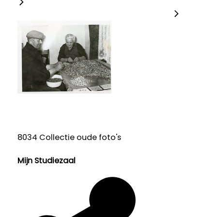
8034 Collectie oude foto's
Mijn Studiezaal