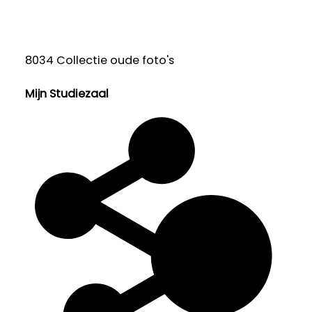
8034 Collectie oude foto's
Mijn Studiezaal