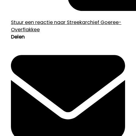
Stuur een reactie naar Streekarchief Goeree-
Overflakkee
Delen