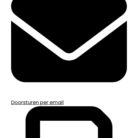
Doorsturen per email