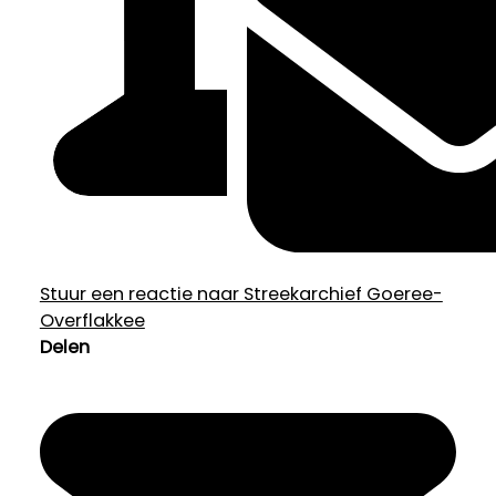
Stuur een reactie naar Streekarchief Goeree-
Overflakkee
Delen