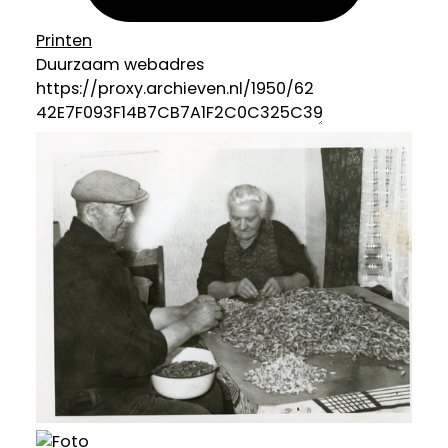
Printen
Duurzaam webadres