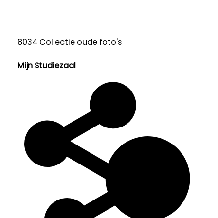
8034 Collectie oude foto's
Mijn Studiezaal