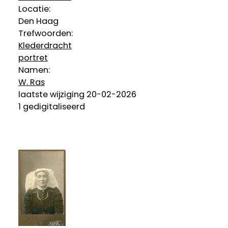
Locatie:
Den Haag
Trefwoorden:
Klederdracht
portret
Namen:
W. Ras
laatste wijziging 20-02-2026
1 gedigitaliseerd