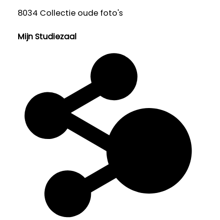
8034 Collectie oude foto's
Mijn Studiezaal