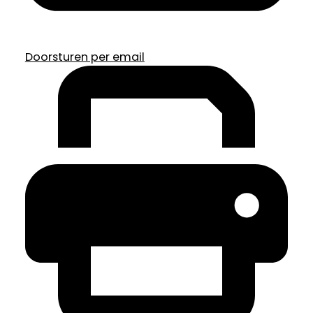
Doorsturen per email