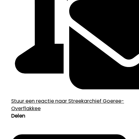
Stuur een reactie naar Streekarchief Goeree-
Overflakkee
Delen