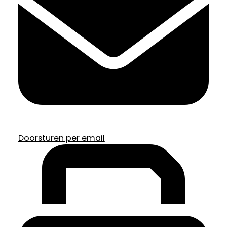
Doorsturen per email