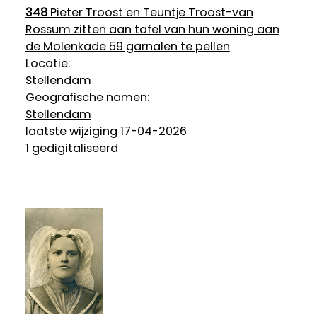
348
Pieter Troost en Teuntje Troost-van
Rossum zitten aan tafel van hun woning aan
de Molenkade 59 garnalen te pellen
Locatie:
Stellendam
Geografische namen:
Stellendam
laatste wijziging 17-04-2026
1 gedigitaliseerd