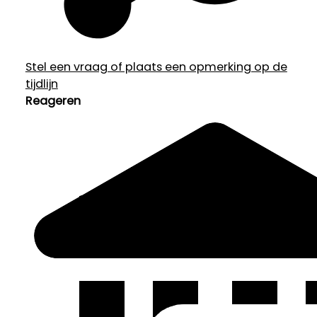
Stel een vraag of plaats een opmerking op de
tijdlijn
Reageren