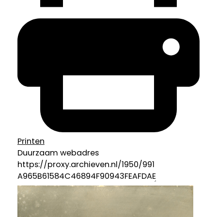
Printen
Duurzaam webadres