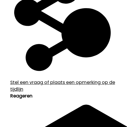
Stel een vraag of plaats een opmerking op de
tijdlijn
Reageren