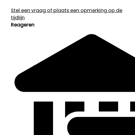
Stel een vraag of plaats een opmerking op de
tijdlijn
Reageren