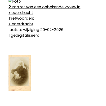
2
Portret van een onbekende vrouw in
klederdracht
Trefwoorden:
Klederdracht
laatste wijziging 20-02-2026
1 gedigitaliseerd