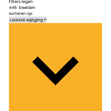
Filters legen
446
beelden
sorteren op: