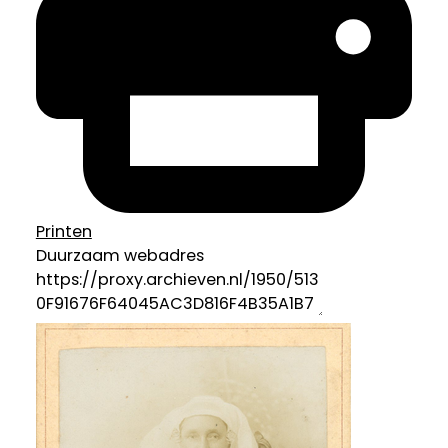
Printen
Duurzaam webadres