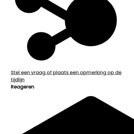
Stel een vraag of plaats een opmerking op de
tijdlijn
Reageren