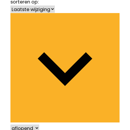
sorteren op: