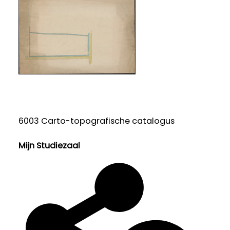
6003 Carto-topografische catalogus
Mijn Studiezaal