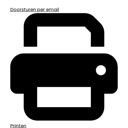
Doorsturen per email
Printen