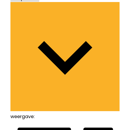
weergave: