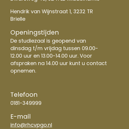
Hendrik van Wijnstraat 1, 3232 TR
Brielle
Openingstijden
De studiezaal is geopend van
dinsdag t/m vrijdag tussen 09.00-
12.00 uur en 13.00-14.00 uur. Voor
afspraken na 14.00 uur kunt u contact
opnemen.
Telefoon
0181-349999
E-mail
info@rhcvpgo.nl