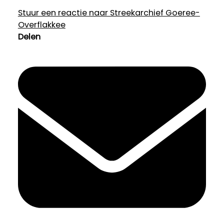
Stuur een reactie naar Streekarchief Goeree-
Overflakkee
Delen