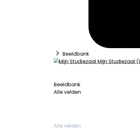
Beeldbank
Mijn Studiezaal (
Beeldbank
Alle velden