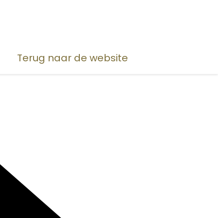
Terug naar de website