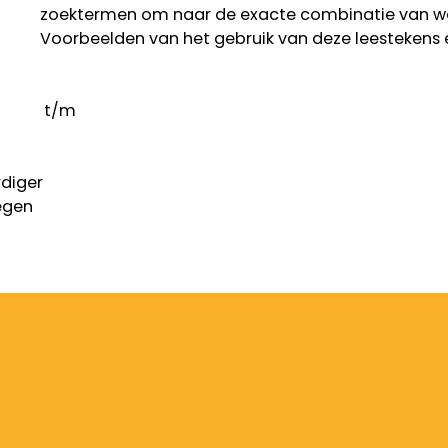
zoektermen om naar de exacte combinatie van w
Voorbeelden van het gebruik van deze leestekens 
t/m
diger
legen