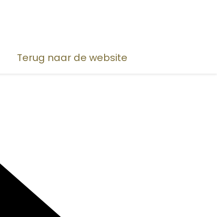
Terug naar de website