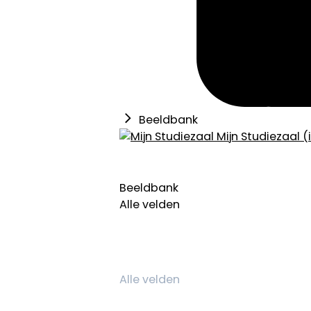
Beeldbank
Mijn Studiezaal (
Beeldbank
Alle velden