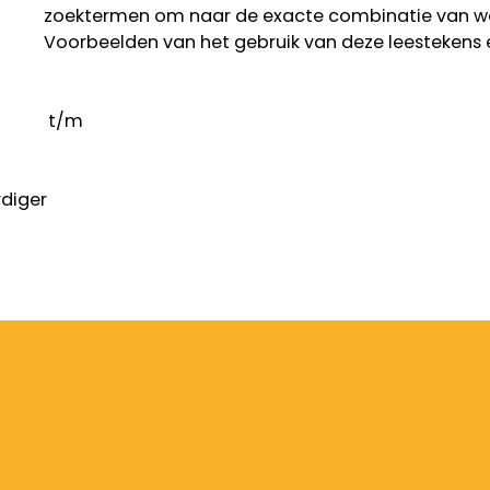
zoektermen om naar de exacte combinatie van w
Voorbeelden van het gebruik van deze leestekens 
t/m
diger