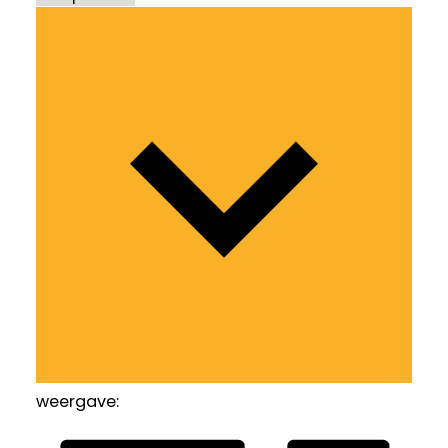
weergave: