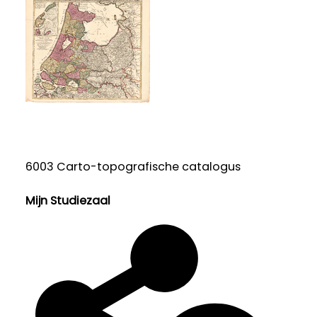
6003 Carto-topografische catalogus
Mijn Studiezaal