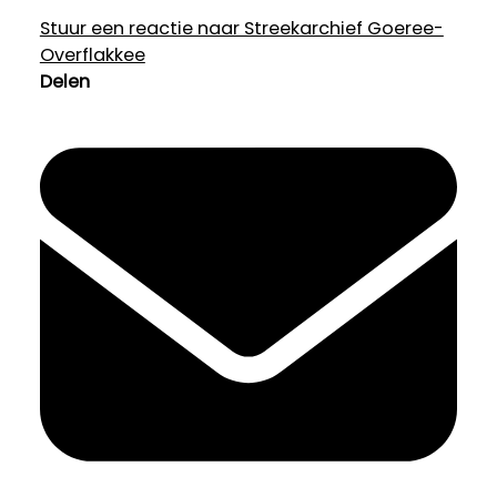
Stuur een reactie naar Streekarchief Goeree-
Overflakkee
Delen