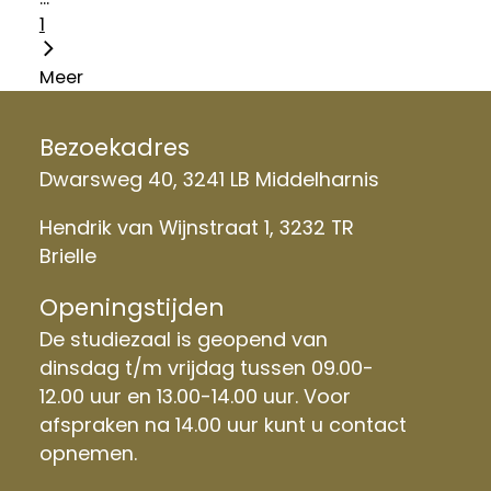
1
Meer
Bezoekadres
Dwarsweg 40, 3241 LB Middelharnis
Hendrik van Wijnstraat 1, 3232 TR
Brielle
Openingstijden
De studiezaal is geopend van
dinsdag t/m vrijdag tussen 09.00-
12.00 uur en 13.00-14.00 uur. Voor
afspraken na 14.00 uur kunt u contact
opnemen.