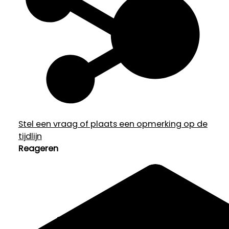
Stel een vraag of plaats een opmerking op de
tijdlijn
Reageren