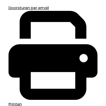
Doorsturen per email
Printen