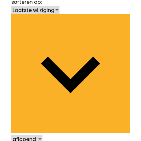
sorteren op: