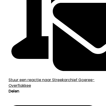
Stuur een reactie naar Streekarchief Goeree-
Overflakkee
Delen