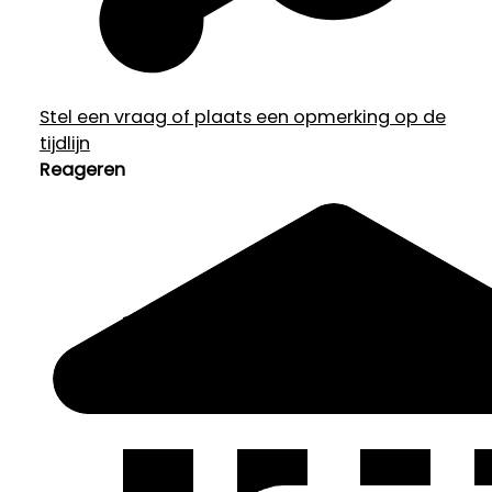
Stel een vraag of plaats een opmerking op de
tijdlijn
Reageren