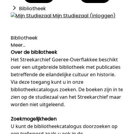
Bibliotheek
Mijn Studiezaal (inloggen)
Bibliotheek
Meer...
Over de bibliotheek
Het Streekarchief Goeree-Overflakkee beschikt
over een uitgebreide bibliotheek met publicaties
betreffende de eilandelijke cultuur en historie.
Via deze toegang kunt u in onze
bibliotheekcatalogus zoeken. De boeken zijn in te
zien op de studiezaal van het Streekarchief maar
worden niet uitgeleend.
Zoekmogelijkheden
U kunt de bibliotheekcatalogus doorzoeken op
een trefwoord zoals u ook in de