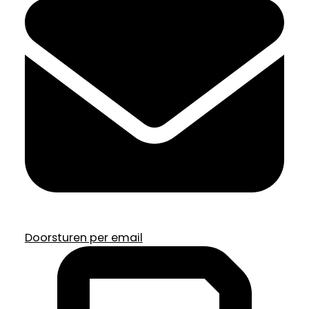
Doorsturen per email