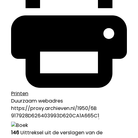
Printen
Duurzaam webadres
146
Uittreksel uit de verslagen van de