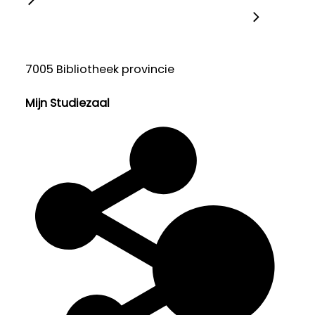
7005 Bibliotheek provincie
Mijn Studiezaal