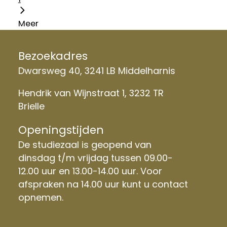
Meer
Bezoekadres
Dwarsweg 40, 3241 LB Middelharnis
Hendrik van Wijnstraat 1, 3232 TR
Brielle
Openingstijden
De studiezaal is geopend van
dinsdag t/m vrijdag tussen 09.00-
12.00 uur en 13.00-14.00 uur. Voor
afspraken na 14.00 uur kunt u contact
opnemen.