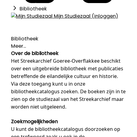
Bibliotheek
Mijn Studiezaal (inloggen)
Bibliotheek
Meer...
Over de bibliotheek
Het Streekarchief Goeree-Overflakkee beschikt
over een uitgebreide bibliotheek met publicaties
betreffende de eilandelijke cultuur en historie.
Via deze toegang kunt u in onze
bibliotheekcatalogus zoeken. De boeken zijn in te
zien op de studiezaal van het Streekarchief maar
worden niet uitgeleend.
Zoekmogelijkheden
U kunt de bibliotheekcatalogus doorzoeken op
een trefwoord zoals u ook in de