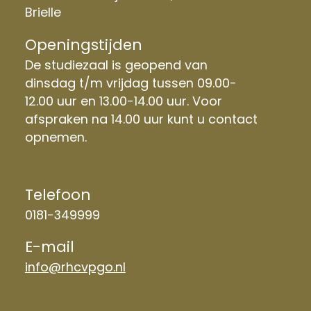
Brielle
Openingstijden
De studiezaal is geopend van
dinsdag t/m vrijdag tussen 09.00-
12.00 uur en 13.00-14.00 uur. Voor
afspraken na 14.00 uur kunt u contact
opnemen.
Telefoon
0181-349999
E-mail
info@rhcvpgo.nl