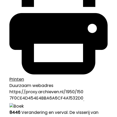
Printen
Duurzaam webadres
8446
Verandering en verval. De visserij van