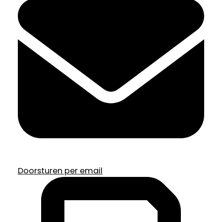
Doorsturen per email