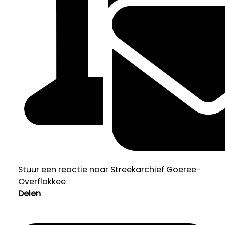
Stuur een reactie naar Streekarchief Goeree-
Overflakkee
Delen