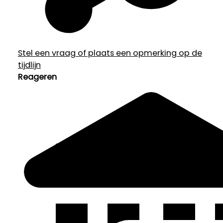
Stel een vraag of plaats een opmerking op de
tijdlijn
Reageren