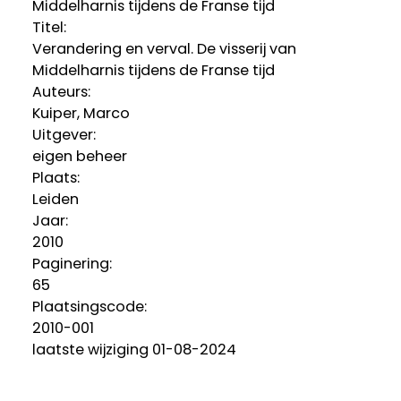
Middelharnis tijdens de Franse tijd
Titel:
Verandering en verval. De visserij van
Middelharnis tijdens de Franse tijd
Auteurs:
Kuiper, Marco
Uitgever:
eigen beheer
Plaats:
Leiden
Jaar:
2010
Paginering:
65
Plaatsingscode:
2010-001
laatste wijziging 01-08-2024