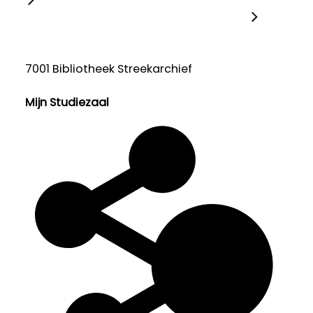
7001 Bibliotheek Streekarchief
Mijn Studiezaal