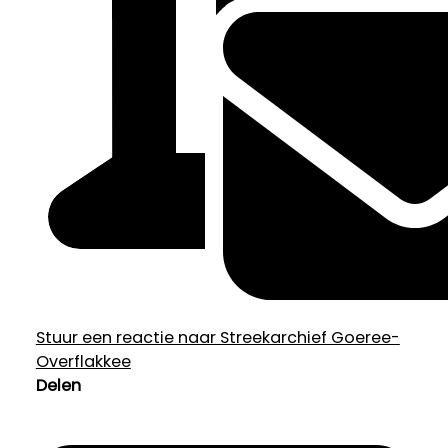
Stuur een reactie naar Streekarchief Goeree-
Overflakkee
Delen