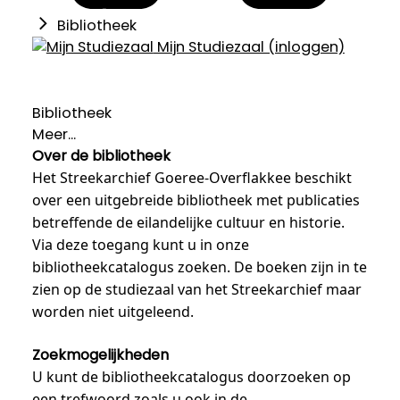
Bibliotheek
Mijn Studiezaal (inloggen)
Bibliotheek
Meer...
Over de bibliotheek
Het Streekarchief Goeree-Overflakkee beschikt
over een uitgebreide bibliotheek met publicaties
betreffende de eilandelijke cultuur en historie.
Via deze toegang kunt u in onze
bibliotheekcatalogus zoeken. De boeken zijn in te
zien op de studiezaal van het Streekarchief maar
worden niet uitgeleend.
Zoekmogelijkheden
U kunt de bibliotheekcatalogus doorzoeken op
een trefwoord zoals u ook in de