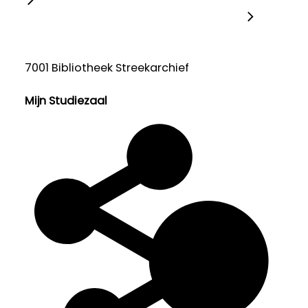
7001 Bibliotheek Streekarchief
Mijn Studiezaal