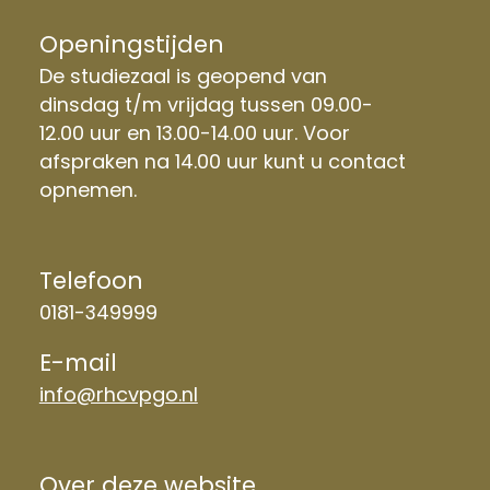
Openingstijden
De studiezaal is geopend van
dinsdag t/m vrijdag tussen 09.00-
12.00 uur en 13.00-14.00 uur. Voor
afspraken na 14.00 uur kunt u contact
opnemen.
Telefoon
0181-349999
E-mail
info@rhcvpgo.nl
Over deze website