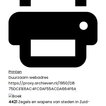
Printen
Duurzaam webadres
4421
Zegels en wapens van steden in Zuid-