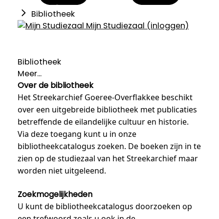
Bibliotheek
Mijn Studiezaal (inloggen)
Bibliotheek
Meer...
Over de bibliotheek
Het Streekarchief Goeree-Overflakkee beschikt
over een uitgebreide bibliotheek met publicaties
betreffende de eilandelijke cultuur en historie.
Via deze toegang kunt u in onze
bibliotheekcatalogus zoeken. De boeken zijn in te
zien op de studiezaal van het Streekarchief maar
worden niet uitgeleend.
Zoekmogelijkheden
U kunt de bibliotheekcatalogus doorzoeken op
een trefwoord zoals u ook in de