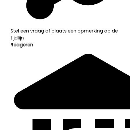
Stel een vraag of plaats een opmerking op de
tijdlijn
Reageren