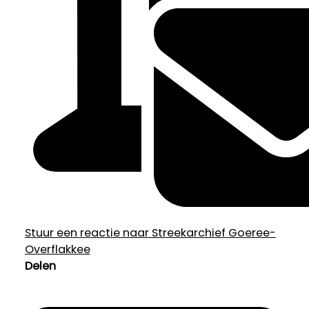
Stuur een reactie naar Streekarchief Goeree-
Overflakkee
Delen