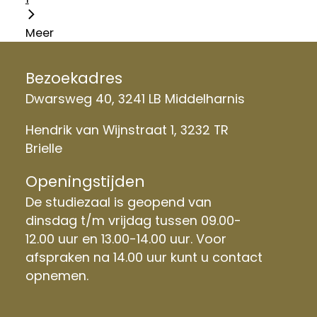
Meer
Bezoekadres
Dwarsweg 40, 3241 LB Middelharnis
Hendrik van Wijnstraat 1, 3232 TR
Brielle
Openingstijden
De studiezaal is geopend van
dinsdag t/m vrijdag tussen 09.00-
12.00 uur en 13.00-14.00 uur. Voor
afspraken na 14.00 uur kunt u contact
opnemen.