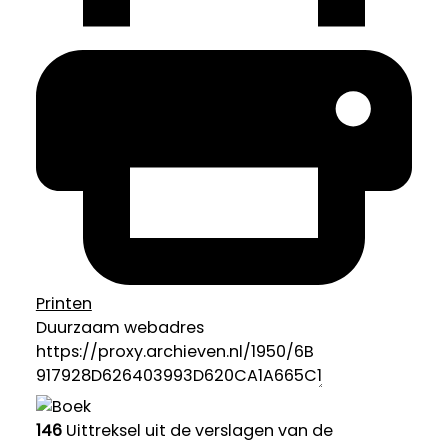
Printen
Duurzaam webadres
146
Uittreksel uit de verslagen van de