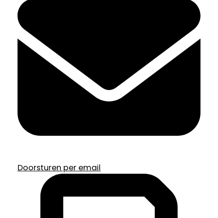
Doorsturen per email