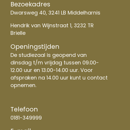
Bezoekadres
Dwarsweg 40, 3241 LB Middelharnis
Hendrik van Wijnstraat 1, 3232 TR
Brielle
Openingstijden
De studiezaal is geopend van
dinsdag t/m vrijdag tussen 09.00-
12.00 uur en 13.00-14.00 uur. Voor
afspraken na 14.00 uur kunt u contact
opnemen.
Telefoon
0181-349999