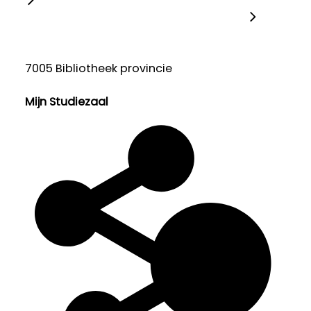
7005 Bibliotheek provincie
Mijn Studiezaal