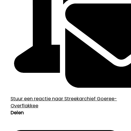
Stuur een reactie naar Streekarchief Goeree-
Overflakkee
Delen