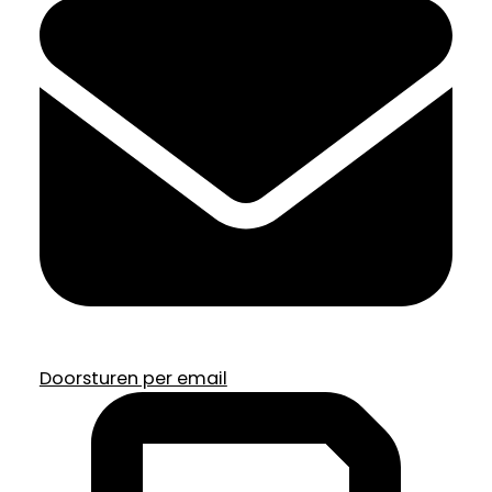
Doorsturen per email