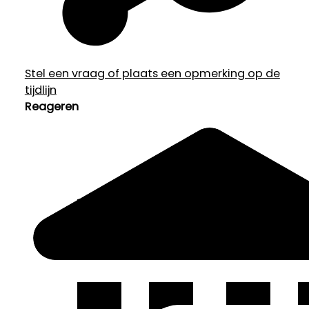
Stel een vraag of plaats een opmerking op de
tijdlijn
Reageren