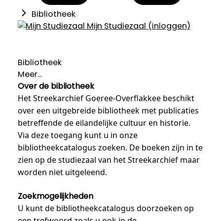
Bibliotheek
Mijn Studiezaal (inloggen)
Bibliotheek
Meer...
Over de bibliotheek
Het Streekarchief Goeree-Overflakkee beschikt
over een uitgebreide bibliotheek met publicaties
betreffende de eilandelijke cultuur en historie.
Via deze toegang kunt u in onze
bibliotheekcatalogus zoeken. De boeken zijn in te
zien op de studiezaal van het Streekarchief maar
worden niet uitgeleend.
Zoekmogelijkheden
U kunt de bibliotheekcatalogus doorzoeken op
een trefwoord zoals u ook in de