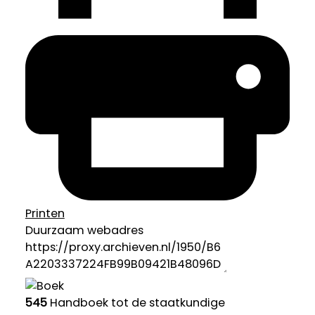
Printen
Duurzaam webadres
545
Handboek tot de staatkundige