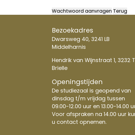
Bezoekadres
Dwarsweg 40, 3241 LB
Middelharnis
Hendrik van Wijnstraat 1, 3232 
Brielle
Openingstijden
De studiezaal is geopend van
dinsdag t/m vrijdag tussen
09.00-12.00 uur en 13.00-14.00 u
Voor afspraken na 14.00 uur ku
u contact opnemen.