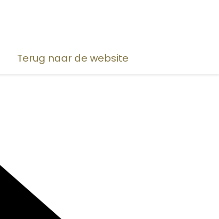
Terug naar de website