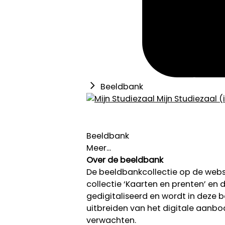
Beeldbank
Mijn Studiezaal (
Beeldbank
Meer...
Over de beeldbank
De beeldbankcollectie op de we
collectie ‘Kaarten en prenten’ en de
gedigitaliseerd en wordt in deze
uitbreiden van het digitale aanb
verwachten.