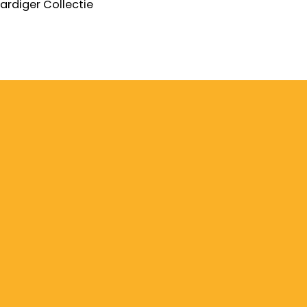
ardiger
Collectie