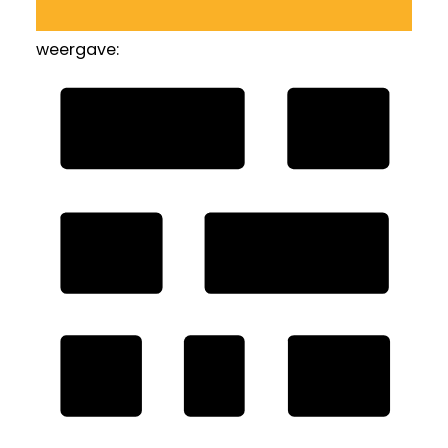
weergave: