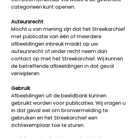
categorieën kunt openen.
Auteursrecht
Mocht u van mening zijn dat het Streekarchief
met publicatie van één of meerdere
afbeeldingen inbreuk maakt op uw
auteursrecht of ander recht neem dan
contact op met het Streekarchief. Wij kunnen
de betreffende afbeeldingen in dat geval
verwijderen.
Gebruik
Afbeeldingen uit de beeldbank kunnen
gebruikt worden voor publicaties. Wij vragen u
in dat geval wel om bronvermelding te
gebruiken en het Streekarchief een
zichtexemplaar toe te sturen.