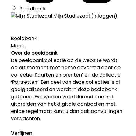
Beeldbank
Mijn Studiezaal (inloggen)
Beeldbank
Meer...
Over de beeldbank
De beeldbankcollectie op de website wordt
op dit moment met name gevormd door de
collectie ‘Kaarten en prenten’ en de collectie
‘Portretten’. Een deel van deze collecties is al
gedigitaliseerd en wordt in deze beeldbank
getoond. We werken voortdurend aan het
uitbreiden van het digitale aanbod en met
enige regelmaat kunt u dan ook aanvullingen
verwachten.
Verfijnen