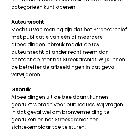
categorieën kunt openen.
Auteursrecht
Mocht u van mening zijn dat het Streekarchief
met publicatie van één of meerdere
afbeeldingen inbreuk maakt op uw
auteursrecht of ander recht neem dan
contact op met het Streekarchief. Wij kunnen
de betreffende afbeeldingen in dat geval
verwijderen.
Gebruik
Afbeeldingen uit de beeldbank kunnen
gebruikt worden voor publicaties. Wij vragen u
in dat geval wel om bronvermelding te
gebruiken en het Streekarchief een
zichtexemplaar toe te sturen.