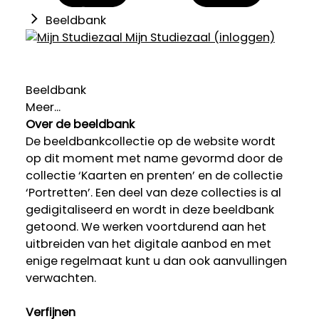
Beeldbank
Mijn Studiezaal (inloggen)
Beeldbank
Meer...
Over de beeldbank
De beeldbankcollectie op de website wordt
op dit moment met name gevormd door de
collectie ‘Kaarten en prenten’ en de collectie
‘Portretten’. Een deel van deze collecties is al
gedigitaliseerd en wordt in deze beeldbank
getoond. We werken voortdurend aan het
uitbreiden van het digitale aanbod en met
enige regelmaat kunt u dan ook aanvullingen
verwachten.
Verfijnen