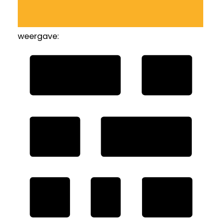
weergave: