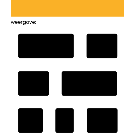
weergave: