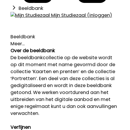
Beeldbank
Mijn Studiezaal (inloggen)
Beeldbank
Meer...
Over de beeldbank
De beeldbankcollectie op de website wordt
op dit moment met name gevormd door de
collectie ‘Kaarten en prenten’ en de collectie
‘Portretten’. Een deel van deze collecties is al
gedigitaliseerd en wordt in deze beeldbank
getoond. We werken voortdurend aan het
uitbreiden van het digitale aanbod en met
enige regelmaat kunt u dan ook aanvullingen
verwachten.
Verfijnen