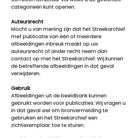
categorieën kunt openen.
Auteursrecht
Mocht u van mening zijn dat het Streekarchief
met publicatie van één of meerdere
afbeeldingen inbreuk maakt op uw
auteursrecht of ander recht neem dan
contact op met het Streekarchief. Wij kunnen
de betreffende afbeeldingen in dat geval
verwijderen.
Gebruik
Afbeeldingen uit de beeldbank kunnen
gebruikt worden voor publicaties. Wij vragen u
in dat geval wel om bronvermelding te
gebruiken en het Streekarchief een
zichtexemplaar toe te sturen.