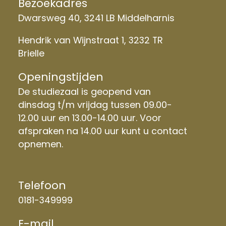
Bezoekadres
Dwarsweg 40, 3241 LB Middelharnis
Hendrik van Wijnstraat 1, 3232 TR
Brielle
Openingstijden
De studiezaal is geopend van
dinsdag t/m vrijdag tussen 09.00-
12.00 uur en 13.00-14.00 uur. Voor
afspraken na 14.00 uur kunt u contact
opnemen.
Telefoon
0181-349999
E-mail