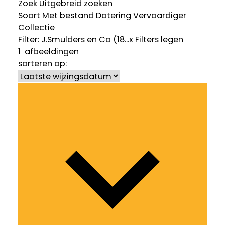
Zoek
Uitgebreid zoeken
Soort
Met bestand
Datering
Vervaardiger
Collectie
Filter:
J.Smulders en Co (18...
x
Filters legen
1
afbeeldingen
sorteren op: