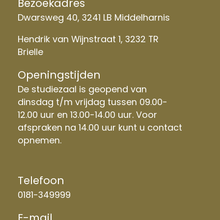
Bezoekadres
Dwarsweg 40, 3241 LB Middelharnis
Hendrik van Wijnstraat 1, 3232 TR
Brielle
Openingstijden
De studiezaal is geopend van
dinsdag t/m vrijdag tussen 09.00-
12.00 uur en 13.00-14.00 uur. Voor
afspraken na 14.00 uur kunt u contact
opnemen.
Telefoon
0181-349999
E-mail