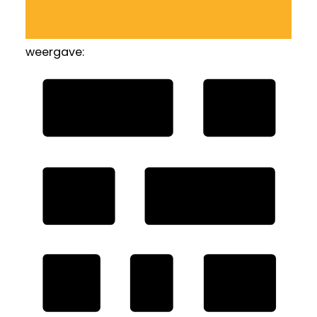
weergave: