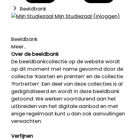
Beeldbank
Mijn Studiezaal (inloggen)
Beeldbank
Meer...
Over de beeldbank
De beeldbankcollectie op de website wordt
op dit moment met name gevormd door de
collectie ‘Kaarten en prenten’ en de collectie
‘Portretten’. Een deel van deze collecties is al
gedigitaliseerd en wordt in deze beeldbank
getoond. We werken voortdurend aan het
uitbreiden van het digitale aanbod en met
enige regelmaat kunt u dan ook aanvullingen
verwachten.
Verfijnen