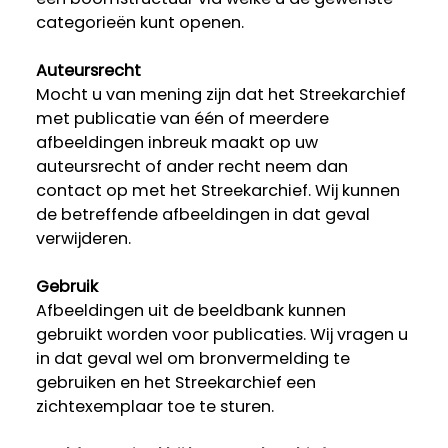
categorieën kunt openen.
Auteursrecht
Mocht u van mening zijn dat het Streekarchief
met publicatie van één of meerdere
afbeeldingen inbreuk maakt op uw
auteursrecht of ander recht neem dan
contact op met het Streekarchief. Wij kunnen
de betreffende afbeeldingen in dat geval
verwijderen.
Gebruik
Afbeeldingen uit de beeldbank kunnen
gebruikt worden voor publicaties. Wij vragen u
in dat geval wel om bronvermelding te
gebruiken en het Streekarchief een
zichtexemplaar toe te sturen.