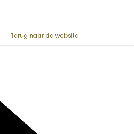
Terug naar de website