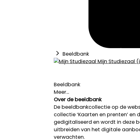
Beeldbank
Mijn Studiezaal (
Beeldbank
Meer...
Over de beeldbank
De beeldbankcollectie op de we
collectie ‘Kaarten en prenten’ en de
gedigitaliseerd en wordt in deze
uitbreiden van het digitale aanb
verwachten.