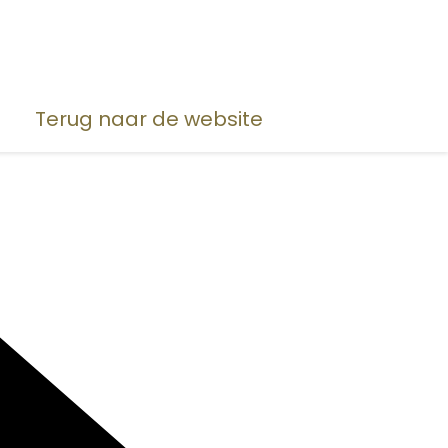
Terug naar de website