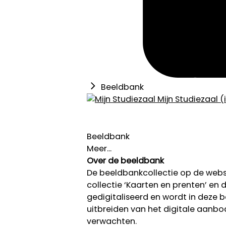
Beeldbank
Mijn Studiezaal (
Beeldbank
Meer...
Over de beeldbank
De beeldbankcollectie op de we
collectie ‘Kaarten en prenten’ en de
gedigitaliseerd en wordt in deze
uitbreiden van het digitale aanb
verwachten.