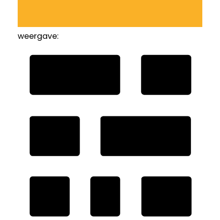
weergave: