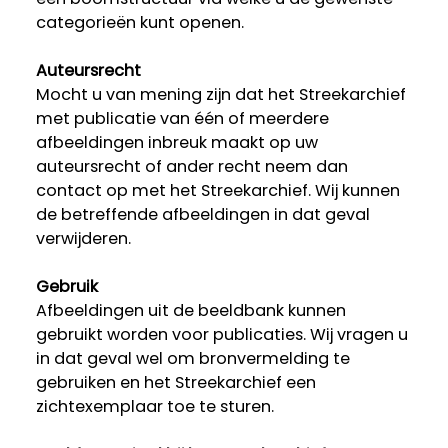
categorieën kunt openen.
Auteursrecht
Mocht u van mening zijn dat het Streekarchief
met publicatie van één of meerdere
afbeeldingen inbreuk maakt op uw
auteursrecht of ander recht neem dan
contact op met het Streekarchief. Wij kunnen
de betreffende afbeeldingen in dat geval
verwijderen.
Gebruik
Afbeeldingen uit de beeldbank kunnen
gebruikt worden voor publicaties. Wij vragen u
in dat geval wel om bronvermelding te
gebruiken en het Streekarchief een
zichtexemplaar toe te sturen.