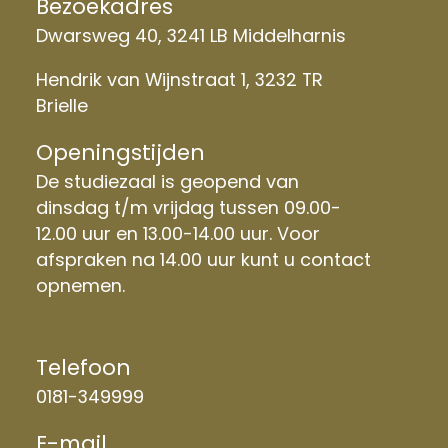
Bezoekadres
Dwarsweg 40, 3241 LB Middelharnis
Hendrik van Wijnstraat 1, 3232 TR
Brielle
Openingstijden
De studiezaal is geopend van
dinsdag t/m vrijdag tussen 09.00-
12.00 uur en 13.00-14.00 uur. Voor
afspraken na 14.00 uur kunt u contact
opnemen.
Telefoon
0181-349999
E-mail