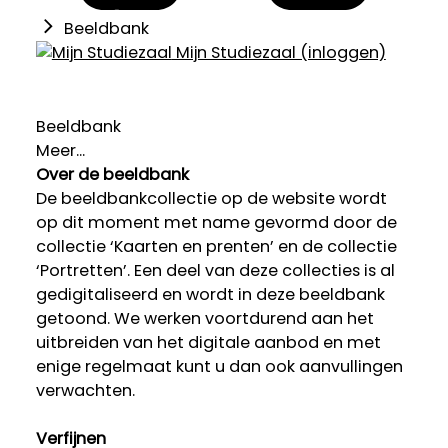
Beeldbank
Mijn Studiezaal (inloggen)
Beeldbank
Meer...
Over de beeldbank
De beeldbankcollectie op de website wordt
op dit moment met name gevormd door de
collectie ‘Kaarten en prenten’ en de collectie
‘Portretten’. Een deel van deze collecties is al
gedigitaliseerd en wordt in deze beeldbank
getoond. We werken voortdurend aan het
uitbreiden van het digitale aanbod en met
enige regelmaat kunt u dan ook aanvullingen
verwachten.
Verfijnen