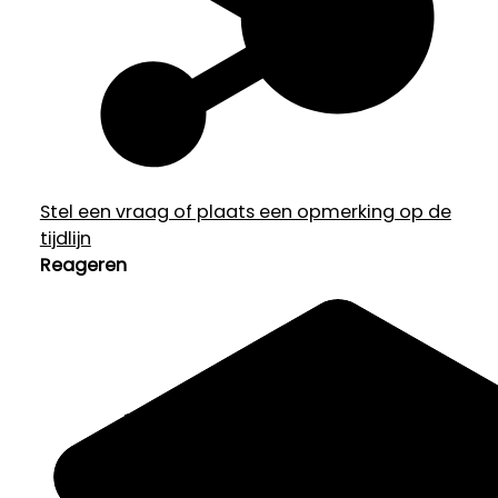
Stel een vraag of plaats een opmerking op de
tijdlijn
Reageren