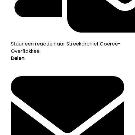
Stuur een reactie naar Streekarchief Goeree-
Overflakkee
Delen