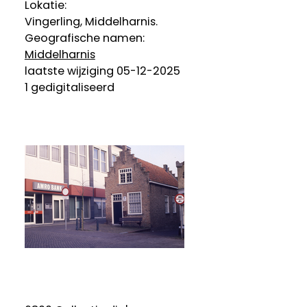
Lokatie:
Vingerling, Middelharnis.
Geografische namen:
Middelharnis
laatste wijziging 05-12-2025
1 gedigitaliseerd