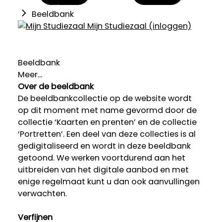
Beeldbank
Mijn Studiezaal (inloggen)
Beeldbank
Meer...
Over de beeldbank
De beeldbankcollectie op de website wordt
op dit moment met name gevormd door de
collectie ‘Kaarten en prenten’ en de collectie
‘Portretten’. Een deel van deze collecties is al
gedigitaliseerd en wordt in deze beeldbank
getoond. We werken voortdurend aan het
uitbreiden van het digitale aanbod en met
enige regelmaat kunt u dan ook aanvullingen
verwachten.
Verfijnen