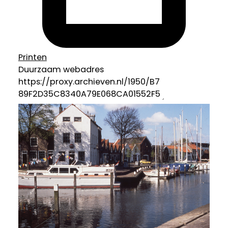
Printen
Duurzaam webadres