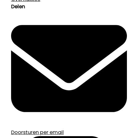
Delen
Doorsturen per email