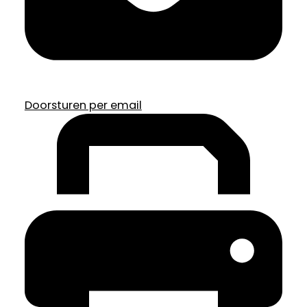
Doorsturen per email