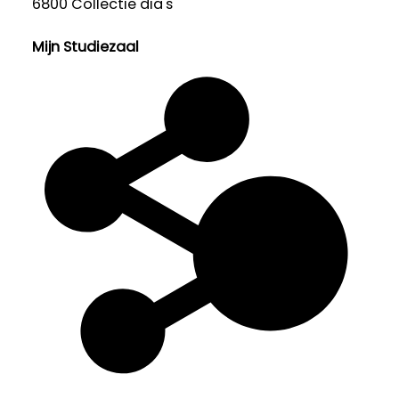
6800 Collectie dia's
Mijn Studiezaal