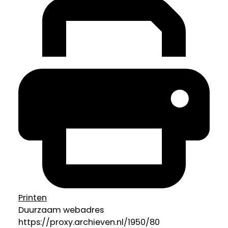
Printen
Duurzaam webadres