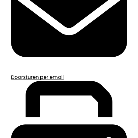
Doorsturen per email