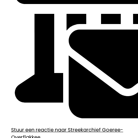
Stuur een reactie naar Streekarchief Goeree-
Overflakkee