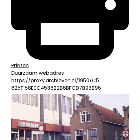
Printen
Duurzaam webadres