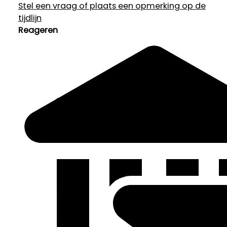
Stel een vraag of plaats een opmerking op de
tijdlijn
Reageren