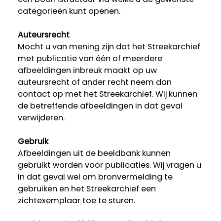
categorieën kunt openen.
Auteursrecht
Mocht u van mening zijn dat het Streekarchief
met publicatie van één of meerdere
afbeeldingen inbreuk maakt op uw
auteursrecht of ander recht neem dan
contact op met het Streekarchief. Wij kunnen
de betreffende afbeeldingen in dat geval
verwijderen.
Gebruik
Afbeeldingen uit de beeldbank kunnen
gebruikt worden voor publicaties. Wij vragen u
in dat geval wel om bronvermelding te
gebruiken en het Streekarchief een
zichtexemplaar toe te sturen.