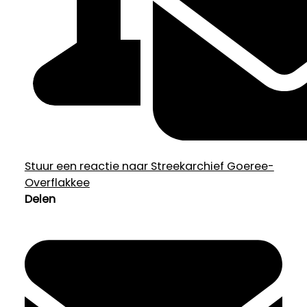
Stuur een reactie naar Streekarchief Goeree-
Overflakkee
Delen