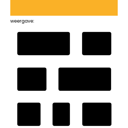
weergave: