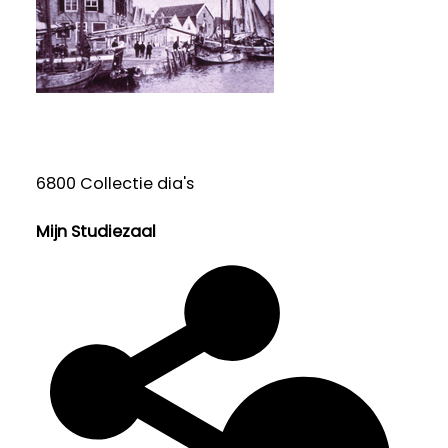
6800 Collectie dia's
Mijn Studiezaal