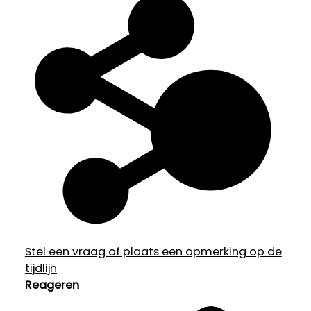
Stel een vraag of plaats een opmerking op de
tijdlijn
Reageren