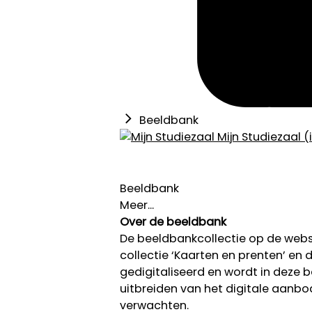
Beeldbank
Mijn Studiezaal (
Beeldbank
Meer...
Over de beeldbank
De beeldbankcollectie op de we
collectie ‘Kaarten en prenten’ en de
gedigitaliseerd en wordt in deze
uitbreiden van het digitale aanb
verwachten.