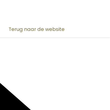
Terug naar de website