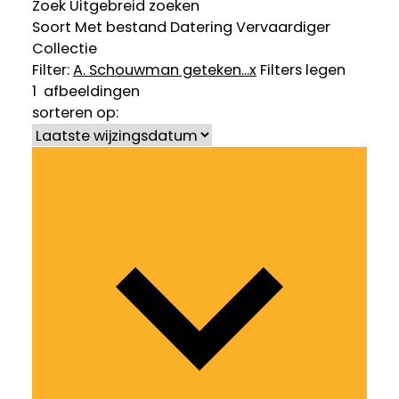
Zoek
Uitgebreid zoeken
Soort
Met bestand
Datering
Vervaardiger
Collectie
Filter:
A. Schouwman geteken...
x
Filters legen
1
afbeeldingen
sorteren op: