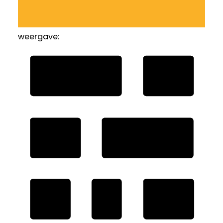
weergave: