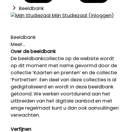
Beeldbank
Mijn Studiezaal (inloggen)
Beeldbank
Meer...
Over de beeldbank
De beeldbankcollectie op de website wordt
op dit moment met name gevormd door de
collectie ‘Kaarten en prenten’ en de collectie
‘Portretten’. Een deel van deze collecties is al
gedigitaliseerd en wordt in deze beeldbank
getoond. We werken voortdurend aan het
uitbreiden van het digitale aanbod en met
enige regelmaat kunt u dan ook aanvullingen
verwachten.
Verfijnen