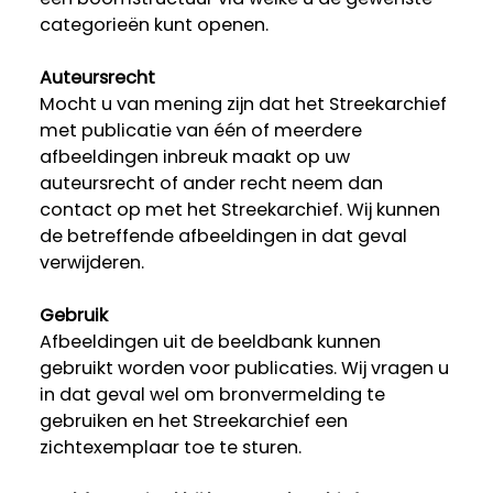
categorieën kunt openen.
Auteursrecht
Mocht u van mening zijn dat het Streekarchief
met publicatie van één of meerdere
afbeeldingen inbreuk maakt op uw
auteursrecht of ander recht neem dan
contact op met het Streekarchief. Wij kunnen
de betreffende afbeeldingen in dat geval
verwijderen.
Gebruik
Afbeeldingen uit de beeldbank kunnen
gebruikt worden voor publicaties. Wij vragen u
in dat geval wel om bronvermelding te
gebruiken en het Streekarchief een
zichtexemplaar toe te sturen.