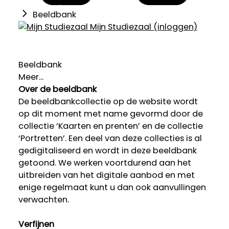
Beeldbank
Mijn Studiezaal (inloggen)
Beeldbank
Meer...
Over de beeldbank
De beeldbankcollectie op de website wordt
op dit moment met name gevormd door de
collectie ‘Kaarten en prenten’ en de collectie
‘Portretten’. Een deel van deze collecties is al
gedigitaliseerd en wordt in deze beeldbank
getoond. We werken voortdurend aan het
uitbreiden van het digitale aanbod en met
enige regelmaat kunt u dan ook aanvullingen
verwachten.
Verfijnen