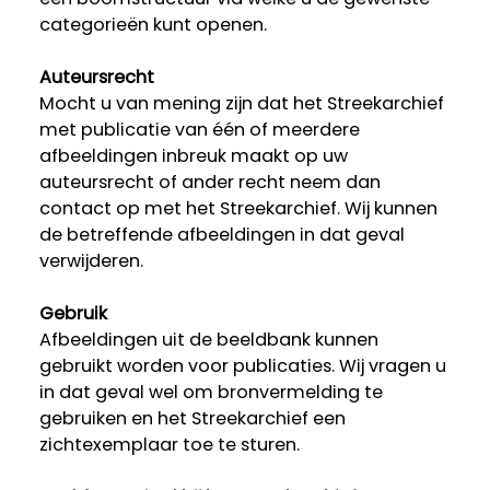
categorieën kunt openen.
Auteursrecht
Mocht u van mening zijn dat het Streekarchief
met publicatie van één of meerdere
afbeeldingen inbreuk maakt op uw
auteursrecht of ander recht neem dan
contact op met het Streekarchief. Wij kunnen
de betreffende afbeeldingen in dat geval
verwijderen.
Gebruik
Afbeeldingen uit de beeldbank kunnen
gebruikt worden voor publicaties. Wij vragen u
in dat geval wel om bronvermelding te
gebruiken en het Streekarchief een
zichtexemplaar toe te sturen.