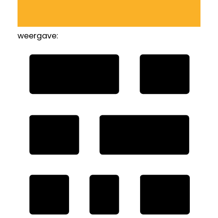
weergave: