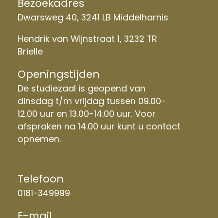
Bezoekadres
Dwarsweg 40, 3241 LB Middelharnis
Hendrik van Wijnstraat 1, 3232 TR
Brielle
Openingstijden
De studiezaal is geopend van
dinsdag t/m vrijdag tussen 09.00-
12.00 uur en 13.00-14.00 uur. Voor
afspraken na 14.00 uur kunt u contact
opnemen.
Telefoon
0181-349999
E-mail