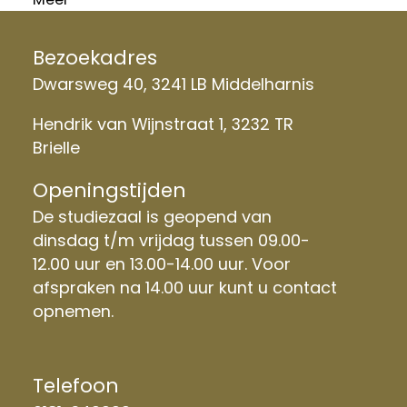
Bezoekadres
Dwarsweg 40, 3241 LB Middelharnis
Hendrik van Wijnstraat 1, 3232 TR
Brielle
Openingstijden
De studiezaal is geopend van
dinsdag t/m vrijdag tussen 09.00-
12.00 uur en 13.00-14.00 uur. Voor
afspraken na 14.00 uur kunt u contact
opnemen.
Telefoon