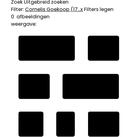
Zoek
Uitgebreid zoeken
Filter:
Cornelis Goekoop (17...
x
Filters legen
0
afbeeldingen
weergave: