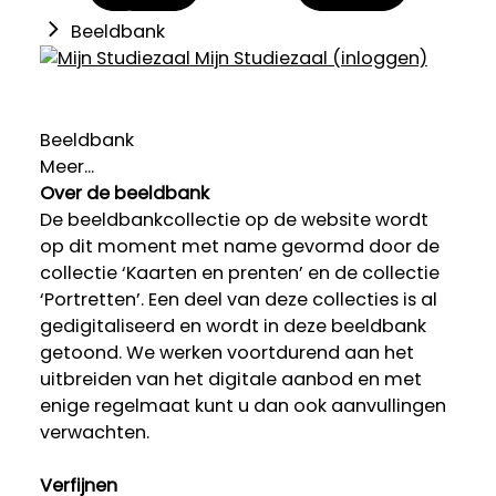
Beeldbank
Mijn Studiezaal (inloggen)
Beeldbank
Meer...
Over de beeldbank
De beeldbankcollectie op de website wordt
op dit moment met name gevormd door de
collectie ‘Kaarten en prenten’ en de collectie
‘Portretten’. Een deel van deze collecties is al
gedigitaliseerd en wordt in deze beeldbank
getoond. We werken voortdurend aan het
uitbreiden van het digitale aanbod en met
enige regelmaat kunt u dan ook aanvullingen
verwachten.
Verfijnen