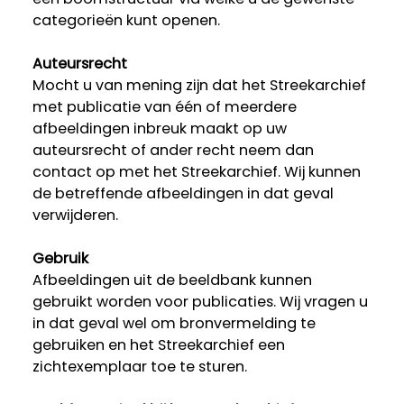
categorieën kunt openen.
Auteursrecht
Mocht u van mening zijn dat het Streekarchief
met publicatie van één of meerdere
afbeeldingen inbreuk maakt op uw
auteursrecht of ander recht neem dan
contact op met het Streekarchief. Wij kunnen
de betreffende afbeeldingen in dat geval
verwijderen.
Gebruik
Afbeeldingen uit de beeldbank kunnen
gebruikt worden voor publicaties. Wij vragen u
in dat geval wel om bronvermelding te
gebruiken en het Streekarchief een
zichtexemplaar toe te sturen.