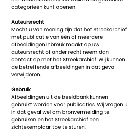
categorieën kunt openen.
Auteursrecht
Mocht u van mening zijn dat het Streekarchief
met publicatie van één of meerdere
afbeeldingen inbreuk maakt op uw
auteursrecht of ander recht neem dan
contact op met het Streekarchief. Wij kunnen
de betreffende afbeeldingen in dat geval
verwijderen.
Gebruik
Afbeeldingen uit de beeldbank kunnen
gebruikt worden voor publicaties. Wij vragen u
in dat geval wel om bronvermelding te
gebruiken en het Streekarchief een
zichtexemplaar toe te sturen.