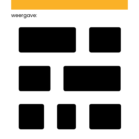
weergave: