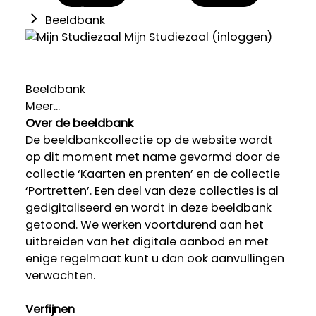
Beeldbank
Mijn Studiezaal (inloggen)
Beeldbank
Meer...
Over de beeldbank
De beeldbankcollectie op de website wordt
op dit moment met name gevormd door de
collectie ‘Kaarten en prenten’ en de collectie
‘Portretten’. Een deel van deze collecties is al
gedigitaliseerd en wordt in deze beeldbank
getoond. We werken voortdurend aan het
uitbreiden van het digitale aanbod en met
enige regelmaat kunt u dan ook aanvullingen
verwachten.
Verfijnen