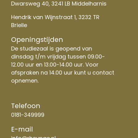
Dwarsweg 40, 3241 LB Middelharnis
Hendrik van Wijnstraat 1, 3232 TR
Brielle
Openingstijden
De studiezaal is geopend van
dinsdag t/m vrijdag tussen 09.00-
12.00 uur en 13.00-14.00 uur. Voor
afspraken na 14.00 uur kunt u contact
opnemen.
Telefoon
0181-349999
E-mail