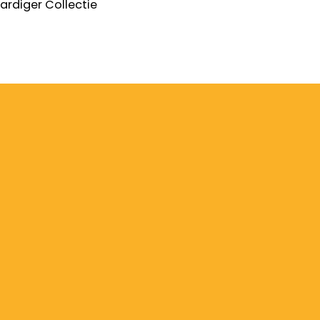
ardiger
Collectie