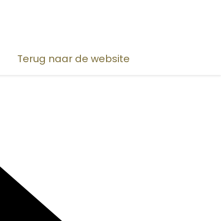
Terug naar de website