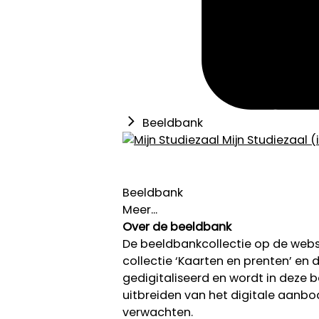
Beeldbank
Mijn Studiezaal (
Beeldbank
Meer...
Over de beeldbank
De beeldbankcollectie op de we
collectie ‘Kaarten en prenten’ en de
gedigitaliseerd en wordt in deze
uitbreiden van het digitale aanb
verwachten.