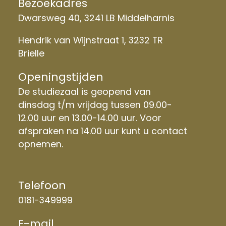
Bezoekadres
Dwarsweg 40, 3241 LB Middelharnis
Hendrik van Wijnstraat 1, 3232 TR
Brielle
Openingstijden
De studiezaal is geopend van
dinsdag t/m vrijdag tussen 09.00-
12.00 uur en 13.00-14.00 uur. Voor
afspraken na 14.00 uur kunt u contact
opnemen.
Telefoon
0181-349999
E-mail