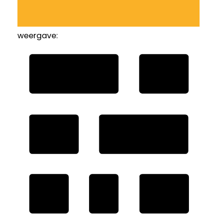
weergave: