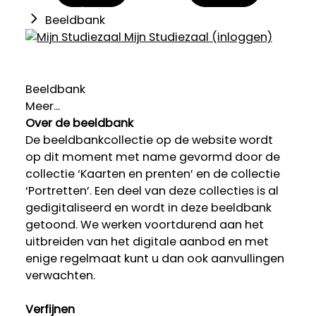
Beeldbank
Mijn Studiezaal (inloggen)
Beeldbank
Meer...
Over de beeldbank
De beeldbankcollectie op de website wordt
op dit moment met name gevormd door de
collectie ‘Kaarten en prenten’ en de collectie
‘Portretten’. Een deel van deze collecties is al
gedigitaliseerd en wordt in deze beeldbank
getoond. We werken voortdurend aan het
uitbreiden van het digitale aanbod en met
enige regelmaat kunt u dan ook aanvullingen
verwachten.
Verfijnen