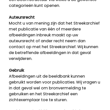
categorieën kunt openen.
Auteursrecht
Mocht u van mening zijn dat het Streekarchief
met publicatie van één of meerdere
afbeeldingen inbreuk maakt op uw
auteursrecht of ander recht neem dan
contact op met het Streekarchief. Wij kunnen
de betreffende afbeeldingen in dat geval
verwijderen.
Gebruik
Afbeeldingen uit de beeldbank kunnen
gebruikt worden voor publicaties. Wij vragen u
in dat geval wel om bronvermelding te
gebruiken en het Streekarchief een
zichtexemplaar toe te sturen.